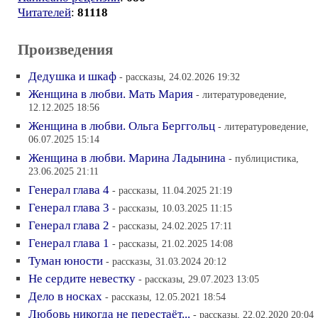
Читателей
:
81118
Произведения
Дедушка и шкаф
- рассказы, 24.02.2026 19:32
Женщина в любви. Мать Мария
- литературоведение,
12.12.2025 18:56
Женщина в любви. Ольга Берггольц
- литературоведение,
06.07.2025 15:14
Женщина в любви. Марина Ладынина
- публицистика,
23.06.2025 21:11
Генерал глава 4
- рассказы, 11.04.2025 21:19
Генерал глава 3
- рассказы, 10.03.2025 11:15
Генерал глава 2
- рассказы, 24.02.2025 17:11
Генерал глава 1
- рассказы, 21.02.2025 14:08
Туман юности
- рассказы, 31.03.2024 20:12
Не сердите невестку
- рассказы, 29.07.2023 13:05
Дело в носках
- рассказы, 12.05.2021 18:54
Любовь никогда не перестаёт...
- рассказы, 22.02.2020 20:04