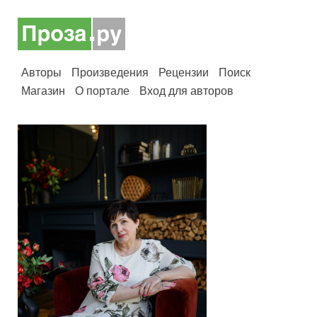
Авторы
Произведения
Рецензии
Поиск
Магазин
О портале
Вход для авторов