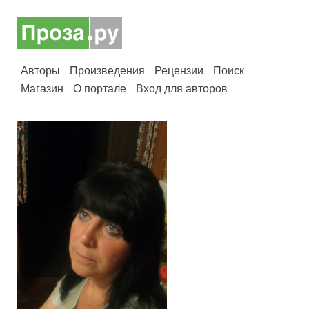
Авторы
Произведения
Рецензии
Поиск
Магазин
О портале
Вход для авторов