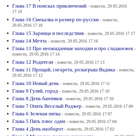
Глава 17 В поисках приключений
- повести, 29.05.2016
17:19
Глава 16 Смекалка и размер по-русски
- повести,
29.05.2016 17:18
Глава 15 Зарница и последствия
- повести, 29.05.2016 17:17
Глава 14 Мечта
- повести, 29.05.2016 17:16
Глава 13 Про неожиданные находки и про сладкоежек
-
повести, 29.05.2016 17:14
Глава 12 Родители
- повести, 29.05.2016 17:13
Глава 11 Прощай, сигарета, розыгрыш Вадика
- повести,
29.05.2016 17:12
Глава 10 Новый день
- повести, 29.05.2016 17:11
Глава 9 Гуляй, город
- повести, 29.05.2016 17:10
Глава 8 День бантиков
- повести, 29.05.2016 17:10
Глава 7 Опять Веселый Роджер
- повести, 29.05.2016 17:09
Глава 6 Зеленая пятка
- повести, 29.05.2016 17:07
Глава 5 Пять плюс один
- повести, 29.05.2016 17:04
Глава 4 День наоборот
- повести, 29.05.2016 17:02