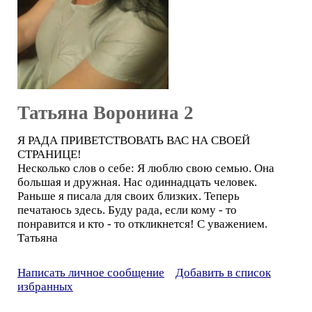
Татьяна Воронина 2
Я РАДА ПРИВЕТСТВОВАТЬ ВАС НА СВОЕЙ
СТРАНИЦЕ!
Несколько слов о себе: Я люблю свою семью. Она
большая и дружная. Нас одиннадцать человек.
Раньше я писала для своих близких. Теперь
печатаюсь здесь. Буду рада, если кому - то
понравится и кто - то откликнется! С уважением.
Татьяна
Написать личное сообщение
Добавить в список
избранных