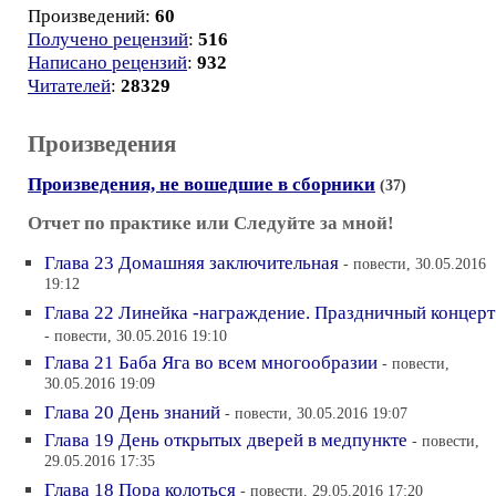
Произведений:
60
Получено рецензий
:
516
Написано рецензий
:
932
Читателей
:
28329
Произведения
Произведения, не вошедшие в сборники
(37)
Отчет по практике или Следуйте за мной!
Глава 23 Домашняя заключительная
- повести, 30.05.2016
19:12
Глава 22 Линейка -награждение. Праздничный концерт
- повести, 30.05.2016 19:10
Глава 21 Баба Яга во всем многообразии
- повести,
30.05.2016 19:09
Глава 20 День знаний
- повести, 30.05.2016 19:07
Глава 19 День открытых дверей в медпункте
- повести,
29.05.2016 17:35
Глава 18 Пора колоться
- повести, 29.05.2016 17:20