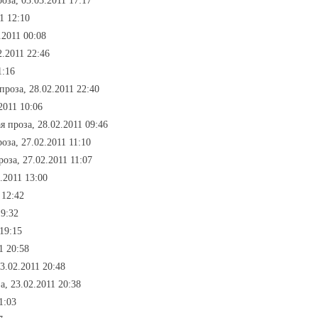
оза, 03.03.2011 17:17
1 12:10
.2011 00:08
2.2011 22:46
1:16
проза, 28.02.2011 22:40
2011 10:06
я проза, 28.02.2011 09:46
оза, 27.02.2011 11:10
оза, 27.02.2011 11:07
.2011 13:00
 12:42
19:32
19:15
1 20:58
3.02.2011 20:48
а, 23.02.2011 20:38
1:03