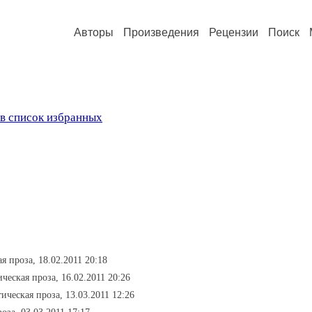
Авторы
Произведения
Рецензии
Поиск
в список избранных
я проза, 18.02.2011 20:18
ческая проза, 16.02.2011 20:26
ическая проза, 13.03.2011 12:26