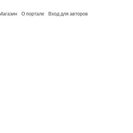
Магазин
О портале
Вход для авторов