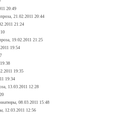
7
011 20:49
проза, 21.02.2011 20:44
02.2011 21:24
:10
роза, 19.02.2011 21:25
.2011 19:54
7
 19:38
2.2011 19:35
11 19:34
за, 13.03.2011 12:28
20
ниатюры, 08.03.2011 15:48
, 12.03.2011 12:56