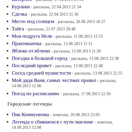
Бурлаки
- рассказы, 22.04.2013 21:34
Сделка
- рассказы, 22.04.2013 21:36
Место под солнцем
- рассказы, 26.06.2013 16:27
Тайга
- рассказы, 21.07.2013 20:48
Моя подруга Неля
- рассказы, 11.08.2013 12:15
Практикантка
- рассказы, 13.08.2013 11:11
Яблоко от яблони
- рассказы, 13.08.2013 11:20
Поездка в большой город
- рассказы, 13.08.2013 22:38
Последний привет
- рассказы, 13.08.2013 22:48
Сосед средней пушистости
- рассказы, 13.08.2013 22:55
Мой дядя Ваня, самых честных правил
- рассказы,
14.08.2013 12:06
Поезд по расписанию
- рассказы, 17.08.2013 22:50
Городские легенды
Пик Коммунизма
- новеллы, 20.08.2013 23:05
Легенда о сбившемся с пути эшелоне
- новеллы,
14.08.2013 12:08