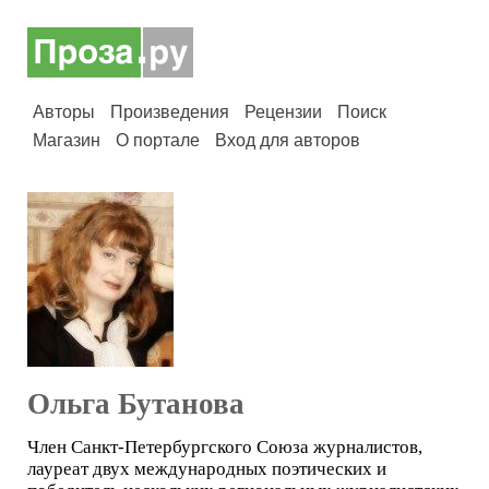
Авторы
Произведения
Рецензии
Поиск
Магазин
О портале
Вход для авторов
Ольга Бутанова
Член Санкт-Петербургского Союза журналистов,
лауреат двух международных поэтических и