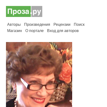
Авторы
Произведения
Рецензии
Поиск
Магазин
О портале
Вход для авторов