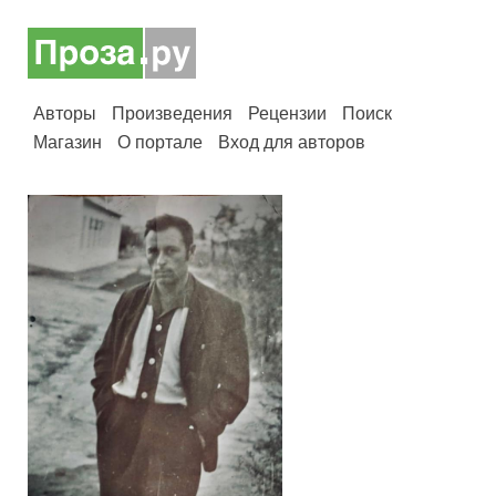
Авторы
Произведения
Рецензии
Поиск
Магазин
О портале
Вход для авторов