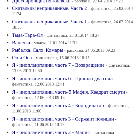
Дрессировщик по-киевски
- рассказы, 27.04.2014 17:29
Скитальцы неприкаянные. Часть 2
- фантастика, 25.02.2014
11:24
Скитальцы неприкаянные. Часть 1
- фантастика, 24.02.2014
18:55
Тьма-Тара-Оя
- фантастика, 23.01.2014 18:27
Ванечка
- ужасы, 11.01.2014 11:31
Рыбалка. Сало. Комары
- рассказы, 24.06.2013 09:23
Он и Она
- миниатюры, 15.06.2013 18:15
Я - инопланетянин. часть 7 - Возвращение
- фантастика,
13.06.2013 12:50
Я - инопланетянин. часть 6 - Прошло два года
-
фантастика, 12.06.2013 12:41
Я - инопланетянин. часть-5 Мафия. Квадрат смерти
-
фантастика, 12.06.2013 09:18
Я - инопланетянин. часть 4 - Координатор
- фантастика,
11.06.2013 11:00
Я - инопланетянин. часть 3 - Сержант полиции
-
фантастика, 11.06.2013 10:17
Я - инопланетянин. часть 2 - Мария
- фантастика,