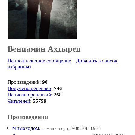
Вениамин Ахтырец
Написать личное сообщение
Добавить в список
избранных
Произведений:
90
Получено рецензий
:
746
Написано рецензий
:
268
Читателей
:
55759
Произведения
Мимоходом...
- миниатюры, 09.05.2014 09:25