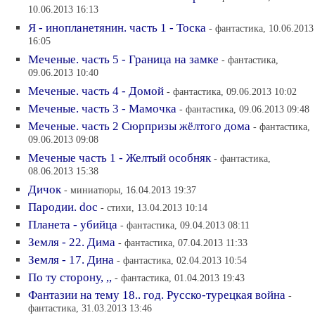
10.06.2013 16:13
Я - инопланетянин. часть 1 - Тоска
- фантастика, 10.06.2013
16:05
Меченые. часть 5 - Граница на замке
- фантастика,
09.06.2013 10:40
Меченые. часть 4 - Домой
- фантастика, 09.06.2013 10:02
Меченые. часть 3 - Мамочка
- фантастика, 09.06.2013 09:48
Меченые. часть 2 Сюрпризы жёлтого дома
- фантастика,
09.06.2013 09:08
Меченые часть 1 - Желтый особняк
- фантастика,
08.06.2013 15:38
Дичок
- миниатюры, 16.04.2013 19:37
Пародии. doc
- стихи, 13.04.2013 10:14
Планета - убийца
- фантастика, 09.04.2013 08:11
Земля - 22. Дима
- фантастика, 07.04.2013 11:33
Земля - 17. Дина
- фантастика, 02.04.2013 10:54
По ту сторону, ,,
- фантастика, 01.04.2013 19:43
Фантазии на тему 18.. год. Русско-турецкая война
-
фантастика, 31.03.2013 13:46