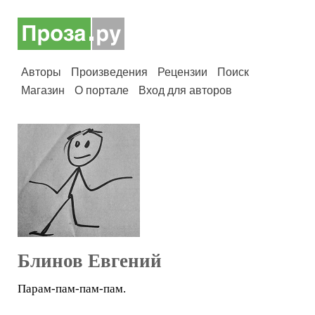
Авторы
Произведения
Рецензии
Поиск
Магазин
О портале
Вход для авторов
Блинов Евгений
Парам-пам-пам-пам.