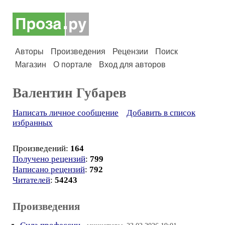
Авторы
Произведения
Рецензии
Поиск
Магазин
О портале
Вход для авторов
Валентин Губарев
Написать личное сообщение
Добавить в список
избранных
Произведений:
164
Получено рецензий
:
799
Написано рецензий
:
792
Читателей
:
54243
Произведения