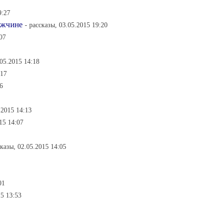
9:27
ужчине
- рассказы, 03.05.2015 19:20
07
.05.2015 14:18
:17
6
.2015 14:13
15 14:07
сказы, 02.05.2015 14:05
01
15 13:53