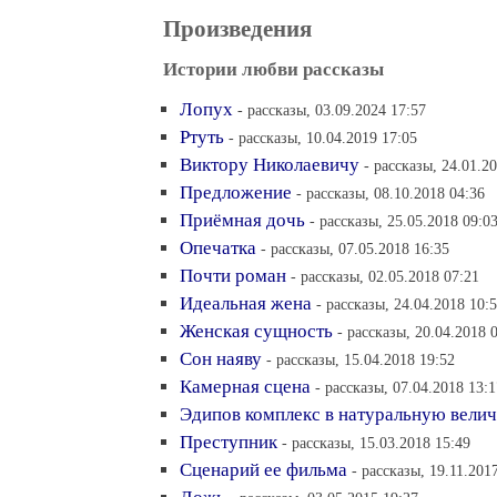
Произведения
Истории любви рассказы
Лопух
- рассказы, 03.09.2024 17:57
Ртуть
- рассказы, 10.04.2019 17:05
Виктору Николаевичу
- рассказы, 24.01.2
Предложение
- рассказы, 08.10.2018 04:36
Приёмная дочь
- рассказы, 25.05.2018 09:0
Опечатка
- рассказы, 07.05.2018 16:35
Почти роман
- рассказы, 02.05.2018 07:21
Идеальная жена
- рассказы, 24.04.2018 10:
Женская сущность
- рассказы, 20.04.2018 
Сон наяву
- рассказы, 15.04.2018 19:52
Камерная сцена
- рассказы, 07.04.2018 13:1
Эдипов комплекс в натуральную вели
Преступник
- рассказы, 15.03.2018 15:49
Сценарий ее фильма
- рассказы, 19.11.201