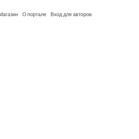
Магазин
О портале
Вход для авторов