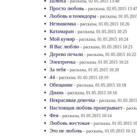
Шлюха
- рассказы, 02.05.2015 13:48
Просто любовь
- рассказы, 02.05.2015 13:4
Любовь и помидоры
- рассказы, 01.05.201
Незнакомка
- рассказы, 01.05.2015 10:26
Катамаран
- рассказы, 01.05.2015 10:25
Мой кумир
- рассказы, 01.05.2015 10:24
Я Вас люблю
- рассказы, 01.05.2015 10:23
Дерево печали
- рассказы, 01.05.2015 10:22
Электричка
- рассказы, 01.05.2015 10:21
За тебя
- рассказы, 01.05.2015 10:20
44
- рассказы, 01.05.2015 10:19
Обещание
- рассказы, 01.05.2015 10:18
Диана
- рассказы, 01.05.2015 10:16
Некрасивая девочка
- рассказы, 01.05.201
Настоящая любовь проигрывает
- расск
Фея
- рассказы, 01.05.2015 10:14
Любовь жестокая
- рассказы, 01.05.2015 1
Это не любовь
- рассказы, 01.05.2015 10:12