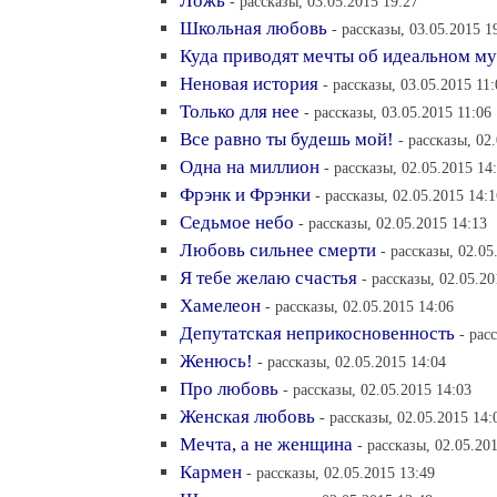
Ложь
- рассказы, 03.05.2015 19:27
Школьная любовь
- рассказы, 03.05.2015 1
Куда приводят мечты об идеальном м
Неновая история
- рассказы, 03.05.2015 11:
Только для нее
- рассказы, 03.05.2015 11:06
Все равно ты будешь мой!
- рассказы, 02
Одна на миллион
- рассказы, 02.05.2015 14
Фрэнк и Фрэнки
- рассказы, 02.05.2015 14:1
Седьмое небо
- рассказы, 02.05.2015 14:13
Любовь сильнее смерти
- рассказы, 02.05
Я тебе желаю счастья
- рассказы, 02.05.20
Хамелеон
- рассказы, 02.05.2015 14:06
Депутатская неприкосновенность
- рас
Женюсь!
- рассказы, 02.05.2015 14:04
Про любовь
- рассказы, 02.05.2015 14:03
Женская любовь
- рассказы, 02.05.2015 14:
Мечта, а не женщина
- рассказы, 02.05.20
Кармен
- рассказы, 02.05.2015 13:49