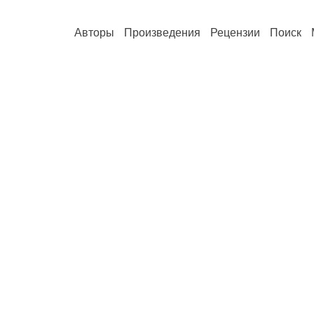
Авторы
Произведения
Рецензии
Поиск