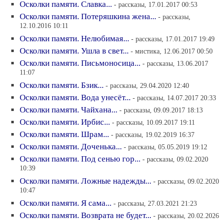
Осколки памяти. Славка...
- рассказы, 17.01.2017 00:53
Осколки памяти. Потеряшкина жена...
- рассказы,
12.10.2016 10:11
Осколки памяти. Нелюбимая...
- рассказы, 17.01.2017 19:49
Осколки памяти. Ушла в свет...
- мистика, 12.06.2017 00:50
Осколки памяти. Письмоносица...
- рассказы, 13.06.2017
11:07
Осколки памяти. Бзик...
- рассказы, 29.04.2020 12:40
Осколки памяти. Вода унесёт...
- рассказы, 14.07.2017 20:33
Осколки памяти. Чайхана...
- рассказы, 09.09.2017 18:13
Осколки памяти. Ирбис...
- рассказы, 10.09.2017 19:11
Осколки памяти. Шрам...
- рассказы, 19.02.2019 16:37
Осколки памяти. Доченька...
- рассказы, 05.05.2019 19:12
Осколки памяти. Под сенью гор...
- рассказы, 09.02.2020
10:39
Осколки памяти. Ложные надежды...
- рассказы, 09.02.2020
10:47
Осколки памяти. Я сама...
- рассказы, 27.03.2021 21:23
Осколки памяти. Возврата не будет...
- рассказы, 20.02.2026