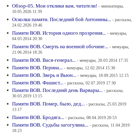
Обзор-05. Мои отклики вам, читатели!
- миниатюры,
10.05.2026 11:39
Осколки памяти. Последний бой Антонины...
- рассказы,
24.02.2026 19:46
Памяти ВОВ. История одного прозрения...
- мемуары,
04.03.2014 20:30
Памяти ВОВ. Смерть на военной обочине...
- мемуары,
21.06.2014 18:26
Памяти ВОВ. Вася-генерал...
- мемуары, 20.03.2014 17:35
Памяти ВОВ. Перина...
- мемуары, 12.02.2014 15:30
Памяти ВОВ. Зверь и Вьюн...
- мемуары, 18.09.2015 12:15
Памяти ВОВ. Фашист...
- рассказы, 02.07.2019 17:30
Памяти ВОВ. Последний день Варвары...
- рассказы,
30.03.2019 13:15
Памяти ВОВ. Помер, было, дед...
- рассказы, 25.03.2019
13:17
Памяти ВОВ. Бродяга...
- рассказы, 08.04.2019 20:53
Памяти ВОВ. Судьбы загогулина...
- рассказы, 11.04.2019
18:23