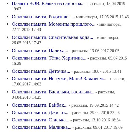
Памяти ВОВ. Юлька из санроты...
- рассказы, 13.04.2019
19:03
Осколки памяти. Родители...
- миниатюры, 17.05.2015 12:46
Осколки памяти. Моменты прошлого...
- миниатюры,
22.11.2015 17:43
Осколки памяти. Спасительная вода...
- миниатюры,
26.05.2015 17:47
Осколки памяти. Палиха...
- рассказы, 13.06.2017 20:05
Осколки памяти. Тётка Харитина...
- рассказы, 05.07.2015
16:29
Осколки памяти. Деточка...
- рассказы, 19.07.2015 13:41
Осколки памяти. Не тужи, Маня! Заживём...
- повести,
17.06.2017 14:02
Осколки памяти. Васильки, васильки...
- рассказы,
04.04.2018 14:25
Осколки памяти. Байбак...
- рассказы, 19.09.2015 14:42
Осколки памяти. Джигит...
- рассказы, 29.02.2016 23:26
Осколки памяти. Стаська...
- рассказы, 13.10.2016 18:34
Осколки памяти. Малинка...
- рассказы, 09.01.2017 19:09