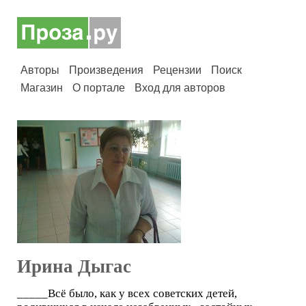
Авторы
Произведения
Рецензии
Поиск
Магазин
О портале
Вход для авторов
Ирина Дыгас
_____Всё было, как у всех советских детей,