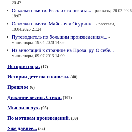
20:47
Осколки памяти. Рысь и его рысята...
- рассказы, 26.02.2026
18:07
Осколки памяти. Майская и Огурчик...
- рассказы,
18.04.2026 21:24
Путеводитель по большим произведениям...
-
миниатюры, 19.04.2020 14:05
Из аннотаций к странице на Проза. ру. О себе...
-
миниатюры, 09.07.2013 14:00
История рода.
(17)
Истории детства и юности.
(40)
Прошлое
(6)
Дыхание весны. Стихи.
(107)
Мысли вслух.
(95)
По мотивам произведений.
(39)
Уже давнее...
(32)