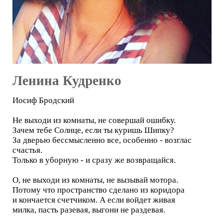
Ленина Кудренко
Иосиф Бродский
Не выходи из комнаты, не совершай ошибку.
Зачем тебе Солнце, если ты куришь Шипку?
За дверью бессмысленно все, особенно - возглас
счастья.
Только в уборную - и сразу же возвращайся.
О, не выходи из комнаты, не вызывай мотора.
Потому что пространство сделано из коридора
и кончается счетчиком. А если войдет живая
милка, пасть разевая, выгони не раздевая.