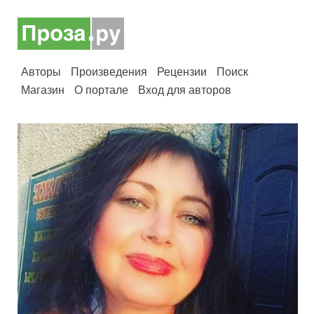
Авторы
Произведения
Рецензии
Поиск
Магазин
О портале
Вход для авторов