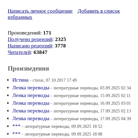
Написать личное сообщение
Добавить в список
избранных
Произведений:
171
Получено рецензий
:
2325
Написано рецензий
:
3778
Читателей
:
63847
Произведения
Истина
- стихи, 07.10.2017 17:49
Ленка переводы
- литературные переводы, 03.09.2025 02:34
Ленка переводы
- литературные переводы, 15.09.2025 02:11
Ленка переводы
- литературные переводы, 16.09.2025 03:01
Ленка переводы
- литературные переводы, 17.09.2025 02:13
Ленка переводы
- литературные переводы, 17.09.2025 04:39
***
- литературные переводы, 09.09.2025 18:52
***
- литературные переводы, 09.09.2025 18:08