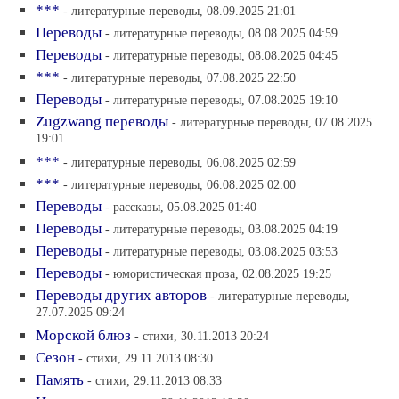
***
- литературные переводы, 08.09.2025 21:01
Переводы
- литературные переводы, 08.08.2025 04:59
Переводы
- литературные переводы, 08.08.2025 04:45
***
- литературные переводы, 07.08.2025 22:50
Переводы
- литературные переводы, 07.08.2025 19:10
Zugzwang переводы
- литературные переводы, 07.08.2025
19:01
***
- литературные переводы, 06.08.2025 02:59
***
- литературные переводы, 06.08.2025 02:00
Переводы
- рассказы, 05.08.2025 01:40
Переводы
- литературные переводы, 03.08.2025 04:19
Переводы
- литературные переводы, 03.08.2025 03:53
Переводы
- юмористическая проза, 02.08.2025 19:25
Переводы других авторов
- литературные переводы,
27.07.2025 09:24
Морской блюз
- стихи, 30.11.2013 20:24
Сезон
- стихи, 29.11.2013 08:30
Память
- стихи, 29.11.2013 08:33