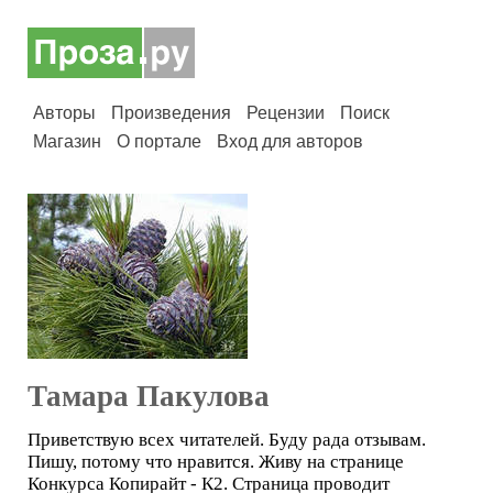
Авторы
Произведения
Рецензии
Поиск
Магазин
О портале
Вход для авторов
Тамара Пакулова
Приветствую всех читателей. Буду рада отзывам.
Пишу, потому что нравится. Живу на странице
Конкурса Копирайт - К2. Страница проводит