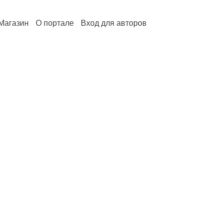
Магазин
О портале
Вход для авторов