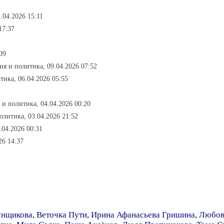
.04.2026 15:11
17:37
09
ия и политика, 09.04.2026 07:52
тика, 06.04.2026 05:55
 и политика, 04.04.2026 00:20
олитика, 03.04.2026 21:52
.04.2026 00:31
26 14:37
унщикова
,
Веточка Пути
,
Ирина Афанасьева Гришина
,
Любов