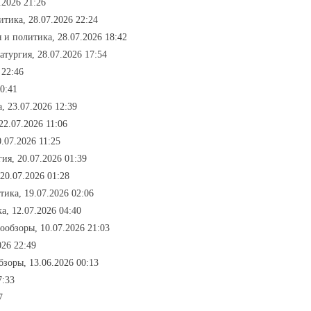
.2026 21:26
итика, 28.07.2026 22:24
я и политика, 28.07.2026 18:42
атургия, 28.07.2026 17:54
 22:46
00:41
, 23.07.2026 12:39
22.07.2026 11:06
.07.2026 11:25
гия, 20.07.2026 01:39
 20.07.2026 01:28
тика, 19.07.2026 02:06
а, 12.07.2026 04:40
ообзоры, 10.07.2026 21:03
026 22:49
зоры, 13.06.2026 00:13
7:33
7