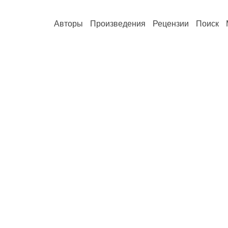
Авторы
Произведения
Рецензии
Поиск