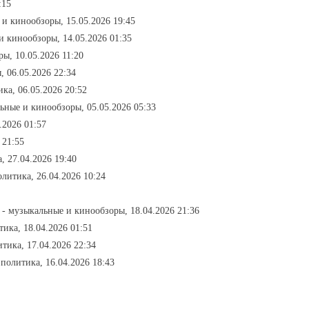
:15
 и кинообзоры, 15.05.2026 19:45
и кинообзоры, 14.05.2026 01:35
ы, 10.05.2026 11:20
 06.05.2026 22:34
ика, 06.05.2026 20:52
ьные и кинообзоры, 05.05.2026 05:33
5.2026 01:57
 21:55
, 27.04.2026 19:40
олитика, 26.04.2026 10:24
- музыкальные и кинообзоры, 18.04.2026 21:36
тика, 18.04.2026 01:51
итика, 17.04.2026 22:34
 политика, 16.04.2026 18:43