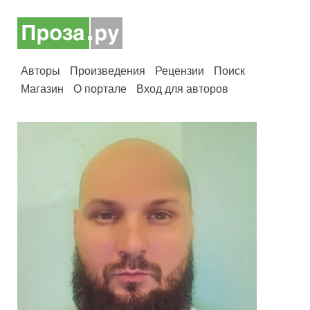
Авторы
Произведения
Рецензии
Поиск
Магазин
О портале
Вход для авторов