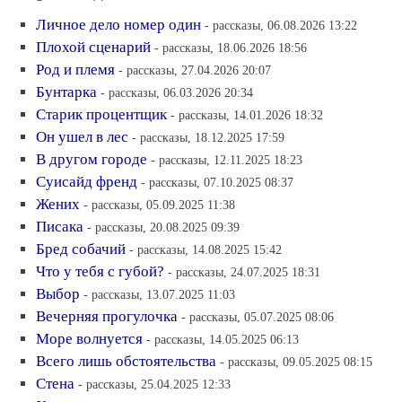
Личное дело номер один
- рассказы, 06.08.2026 13:22
Плохой сценарий
- рассказы, 18.06.2026 18:56
Род и племя
- рассказы, 27.04.2026 20:07
Бунтарка
- рассказы, 06.03.2026 20:34
Старик процентщик
- рассказы, 14.01.2026 18:32
Он ушел в лес
- рассказы, 18.12.2025 17:59
В другом городе
- рассказы, 12.11.2025 18:23
Суисайд френд
- рассказы, 07.10.2025 08:37
Жених
- рассказы, 05.09.2025 11:38
Писака
- рассказы, 20.08.2025 09:39
Бред собачий
- рассказы, 14.08.2025 15:42
Что у тебя с губой?
- рассказы, 24.07.2025 18:31
Выбор
- рассказы, 13.07.2025 11:03
Вечерняя прогулочка
- рассказы, 05.07.2025 08:06
Море волнуется
- рассказы, 14.05.2025 06:13
Всего лишь обстоятельства
- рассказы, 09.05.2025 08:15
Стена
- рассказы, 25.04.2025 12:33