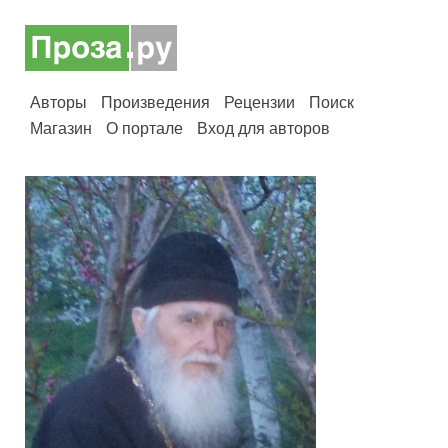
Авторы
Произведения
Рецензии
Поиск
Магазин
О портале
Вход для авторов