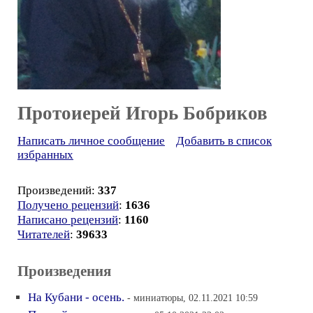
Протоиерей Игорь Бобриков
Написать личное сообщение
Добавить в список
избранных
Произведений:
337
Получено рецензий
:
1636
Написано рецензий
:
1160
Читателей
:
39633
Произведения
На Кубани - осень.
- миниатюры, 02.11.2021 10:59