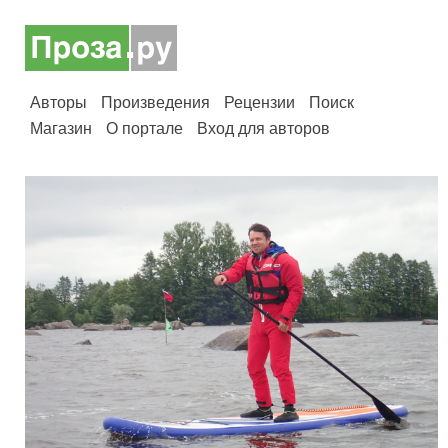
Авторы
Произведения
Рецензии
Поиск
Магазин
О портале
Вход для авторов