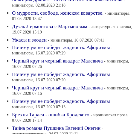
миниатюры, 02.08.2020 21:18
О мудрости, свободе, женском коварстве.
- миниатюры,
01.08.2020 13:47
Дуэль Лермонтова с Мартыновым
- литературная критика,
19.07.2020 15:19
Ужасы и злодеи
- миниатюры, 16.07.2020 07:41
Почему ум не победит жадность. Афоризмы
-
миниатюры, 16.07.2020 07:29
Черный круг и черный квадрат Малевича
- миниатюры,
16.07.2020 07:26
Почему ум не победит жадность. Афоризмы
-
миниатюры, 16.07.2020 07:20
Черный круг и черный квадрат Малевича
- миниатюры,
16.07.2020 07:16
Почему ум не победит жадность. Афоризмы
-
миниатюры, 16.07.2020 07:13
Брехня Тараса - ошибка Бродского
- ироническая проза,
07.07.2020 17:14
Тайна романа Пушкина Евгений Онегин
-