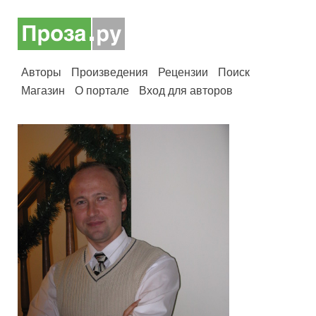
Авторы
Произведения
Рецензии
Поиск
Магазин
О портале
Вход для авторов