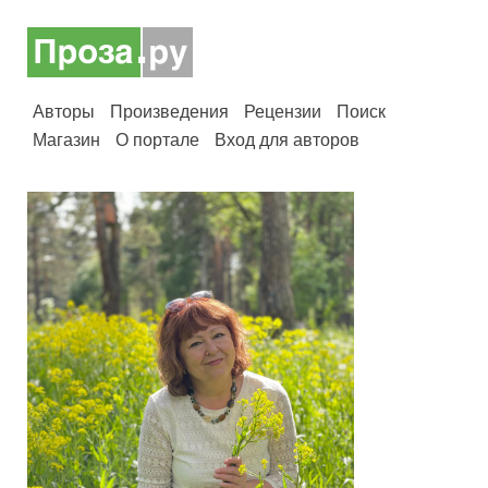
Авторы
Произведения
Рецензии
Поиск
Магазин
О портале
Вход для авторов