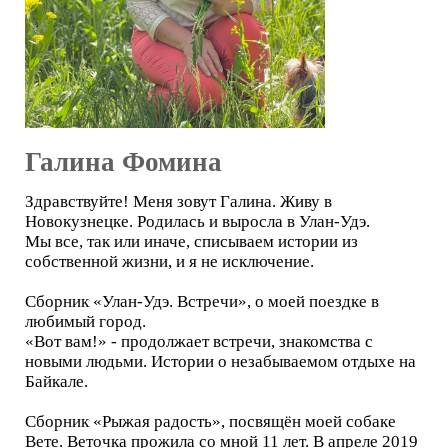
Галина Фомина
Здравствуйте! Меня зовут Галина. Живу в
Новокузнецке. Родилась и выросла в Улан-Удэ.
Мы все, так или иначе, списываем истории из
собственной жизни, и я не исключение.
Сборник «Улан-Удэ. Встречи», о моей поездке в
любимый город.
«Вот вам!» - продолжает встречи, знакомства с
новыми людьми. Истории о незабываемом отдыхе на
Байкале.
Сборник «Рыжая радость», посвящён моей собаке
Вете. Веточка прожила со мной 11 лет. В апреле 2019