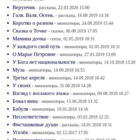
Верунчик
- рассказы, 22.03.2020 15:00
Галя. Валя. Осень.
- рассказы, 16.09.2019 14:16
Коротко о разном
- миниатюры, 24.08.2019 15:44
Сказка о Точке
- сказки, 06.08.2019 17:05
Мамина дочка
- стихи, 02.05.2019 18:31
У каждого свой путь
- миниатюры, 02.05.2019 18:11
О Марье Петровне
- миниатюры, 27.01.2019 13:09
У Бога нет национальности
- миниатюры, 14.10.2018 13:20
Муза
- миниатюры, 14.09.2018 16:55
Третье апреля
- миниатюры, 14.09.2018 16:42
У своих
- миниатюры, 31.08.2018 14:28
Взгляд с восьмого этажа
- миниатюры, 09.08.2018 16:27
Бокал вина
- миниатюры, 15.06.2018 13:32
Бабуля
- миниатюры, 19.05.2018 14:16
Несоответствие
- миниатюры, 03.02.2018 12:25
Фисташковые души
- рассказы, 14.01.2018 18:11
Уголёк
- миниатюры, 02.12.2017 17:05