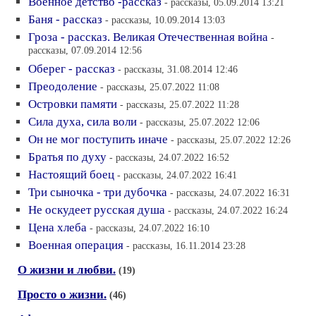
Военное детство -рассказ
- рассказы, 05.09.2014 13:21
Баня - рассказ
- рассказы, 10.09.2014 13:03
Гроза - рассказ. Великая Отечественная война
-
рассказы, 07.09.2014 12:56
Оберег - рассказ
- рассказы, 31.08.2014 12:46
Преодоление
- рассказы, 25.07.2022 11:08
Островки памяти
- рассказы, 25.07.2022 11:28
Сила духа, сила воли
- рассказы, 25.07.2022 12:06
Он не мог поступить иначе
- рассказы, 25.07.2022 12:26
Братья по духу
- рассказы, 24.07.2022 16:52
Настоящий боец
- рассказы, 24.07.2022 16:41
Три сыночка - три дубочка
- рассказы, 24.07.2022 16:31
Не оскудеет русская душа
- рассказы, 24.07.2022 16:24
Цена хлеба
- рассказы, 24.07.2022 16:10
Военная операция
- рассказы, 16.11.2014 23:28
О жизни и любви.
(19)
Просто о жизни.
(46)