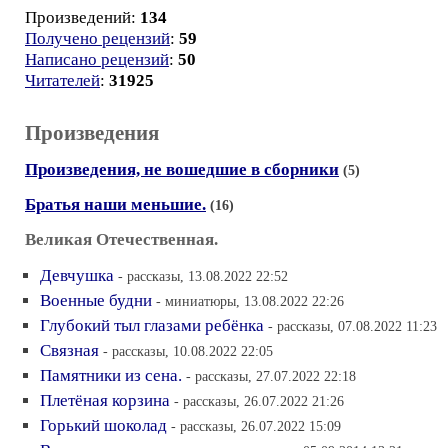
Произведений:
134
Получено рецензий
:
59
Написано рецензий
:
50
Читателей
:
31925
Произведения
Произведения, не вошедшие в сборники
(5)
Братья наши меньшие.
(16)
Великая Отечественная.
Девчушка
- рассказы, 13.08.2022 22:52
Военные будни
- миниатюры, 13.08.2022 22:26
Глубокий тыл глазами ребёнка
- рассказы, 07.08.2022 11:23
Связная
- рассказы, 10.08.2022 22:05
Памятники из сена.
- рассказы, 27.07.2022 22:18
Плетёная корзина
- рассказы, 26.07.2022 21:26
Горький шоколад
- рассказы, 26.07.2022 15:09