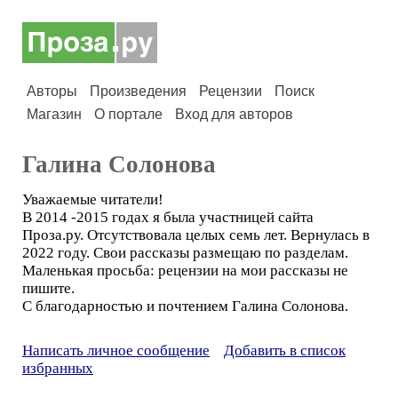
Авторы
Произведения
Рецензии
Поиск
Магазин
О портале
Вход для авторов
Галина Солонова
Уважаемые читатели!
В 2014 -2015 годах я была участницей сайта
Проза.ру. Отсутствовала целых семь лет. Вернулась в
2022 году. Свои рассказы размещаю по разделам.
Маленькая просьба: рецензии на мои рассказы не
пишите.
С благодарностью и почтением Галина Солонова.
Написать личное сообщение
Добавить в список
избранных