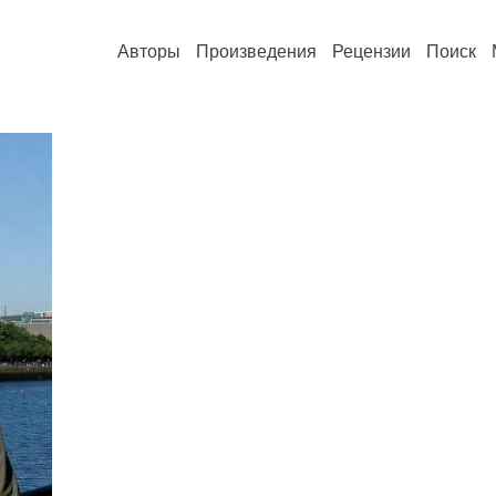
Авторы
Произведения
Рецензии
Поиск