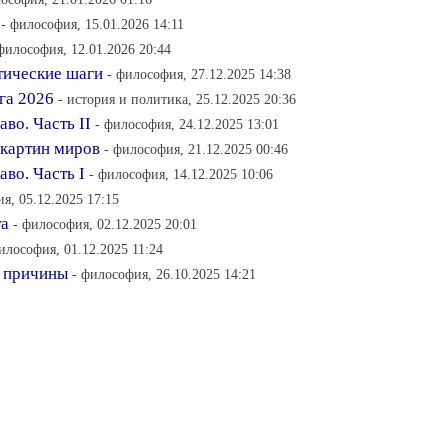
- философия, 15.01.2026 14:11
философия, 12.01.2026 20:44
тические шаги
- философия, 27.12.2025 14:38
га 2026
- история и политика, 25.12.2025 20:36
во. Часть II
- философия, 24.12.2025 13:01
 картин миров
- философия, 21.12.2025 00:46
во. Часть I
- философия, 14.12.2025 10:06
я, 05.12.2025 17:15
та
- философия, 02.12.2025 20:01
илософия, 01.12.2025 11:24
и причины
- философия, 26.10.2025 14:21