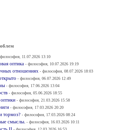
роблем
 философия, 11.07.2026 13:10
овая оптика
- философия, 10.07.2026 19:19
ачных отношениях
- философия, 08.07.2026 18:03
открыто
- философия, 06.07.2026 12:49
емы
- философия, 17.06.2026 13:04
рств
- философия, 05.06.2026 18:55
 оптики
- философия, 21.03.2026 15:58
книги
- философия, 17.03.2026 20:20
и тормоз?
- философия, 17.03.2026 08:24
вые смыслы.
- философия, 16.03.2026 10:11
сть II
- философия, 12.03.2026 16:53