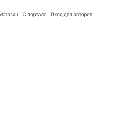
Магазин
О портале
Вход для авторов