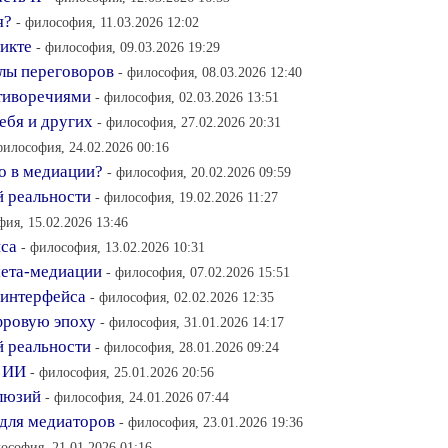
я?
- философия, 11.03.2026 12:02
ликте
- философия, 09.03.2026 19:29
лы переговоров
- философия, 08.03.2026 12:40
отиворечиями
- философия, 02.03.2026 13:51
себя и других
- философия, 27.02.2026 20:31
философия, 24.02.2026 00:16
о в медиации?
- философия, 20.02.2026 09:59
 реальности
- философия, 19.02.2026 11:27
фия, 15.02.2026 13:46
йса
- философия, 13.02.2026 10:31
мета-медиации
- философия, 07.02.2026 15:51
-интерфейса
- философия, 02.02.2026 12:35
фровую эпоху
- философия, 31.01.2026 14:17
й реальности
- философия, 28.01.2026 09:24
и ИИ
- философия, 25.01.2026 20:56
люзий
- философия, 24.01.2026 07:44
 для медиаторов
- философия, 23.01.2026 19:36
ософия, 21.01.2026 01:16