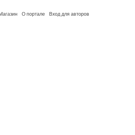
Магазин
О портале
Вход для авторов