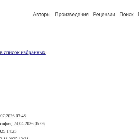
Авторы
Произведения
Рецензии
Поиск
в список избранных
.07.2026 03:48
софия, 24.04.2026 05:06
025 14:25