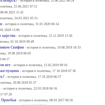
осибирcк?
- история и политика, 25.06.2021 08:24
политика, 25.06.2021 07:51
 08.06.2021 11:42
политика, 24.03.2021 05:51
ри
- история и политика, 31.01.2020 06:14
.01.2020 13:06
о царства
- история и политика, 23.12.2019 13:30
литика, 01.10.2019 09:49
дником Скифии
- история и политика, 19.08.2019 10:33
тика, 19.08.2019 06:05
9 04:17
ом иге
- история и политика, 12.02.2019 09:16
ьки пущина
- история и политика, 17.10.2018 07:30
ть?
- история и политика, 17.10.2018 06:57
олитика, 20.08.2018 05:37
к
- история и политика, 22.03.2018 06:16
017 07:26
о Приобья
- история и политика, 08.03.2017 06:56