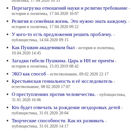
политика, 17.04.2020 10:33
Перезагрузка отношений науки и религии требование
-
история и политика, 17.04.2020 10:07
Религия и семейная жизнь. Это нужно знать каждому.
-
история и политика, 17.04.2020 09:22
У кого-то есть предложения решить проблему.
-
публицистика, 14.04.2020 09:15
Как Пушкин академиком был
- история и политика,
10.04.2020 14:45
Загадки гибели Пушкина. Царь и НН не причём
-
история и политика, 15.03.2019 08:42
ЭКО как способ
- естествознание, 09.02.2020 22:17
Крестьянская гениальность и её исследователь
-
естествознание, 08.02.2020 17:07
О преступлениях против человечества.
- публицистика,
31.01.2020 16:06
Кто будет отвечать за рождение нездоровых детей
-
публицистика, 31.01.2020 20:04
Творческие способности. Как их развивать
-
публицистика, 31.01.2020 14:17