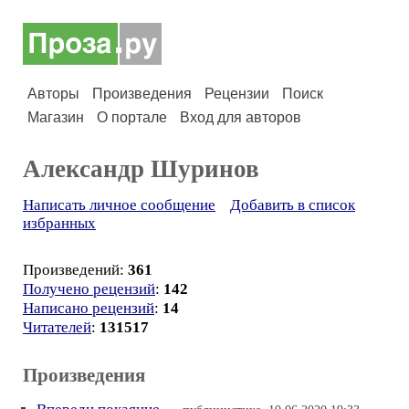
Авторы
Произведения
Рецензии
Поиск
Магазин
О портале
Вход для авторов
Александр Шуринов
Написать личное сообщение
Добавить в список
избранных
Произведений:
361
Получено рецензий
:
142
Написано рецензий
:
14
Читателей
:
131517
Произведения