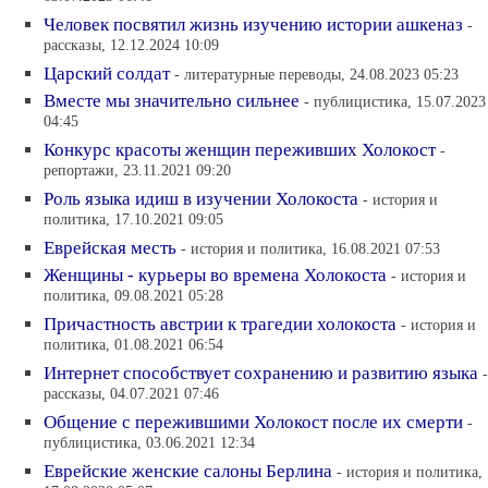
Человек посвятил жизнь изучению истории ашкеназ
-
рассказы, 12.12.2024 10:09
Царский солдат
- литературные переводы, 24.08.2023 05:23
Вместе мы значительно сильнее
- публицистика, 15.07.2023
04:45
Конкурс красоты женщин переживших Холокост
-
репортажи, 23.11.2021 09:20
Роль языка идиш в изучении Холокоста
- история и
политика, 17.10.2021 09:05
Еврейская месть
- история и политика, 16.08.2021 07:53
Женщины - курьеры во времена Холокоста
- история и
политика, 09.08.2021 05:28
Причастность австрии к трагедии холокоста
- история и
политика, 01.08.2021 06:54
Интернет способствует сохранению и развитию языка
-
рассказы, 04.07.2021 07:46
Общение с пережившими Холокост после их смерти
-
публицистика, 03.06.2021 12:34
Еврейские женские салоны Берлина
- история и политика,