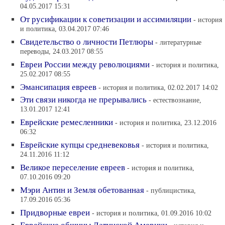
04.05.2017 15:31
От русификации к советизации и ассимиляции
- история
и политика, 03.04.2017 07:46
Свидетельство о личности Петлюры
- литературные
переводы, 24.03.2017 08:55
Евреи России между революциями
- история и политика,
25.02.2017 08:55
Эмансипация евреев
- история и политика, 02.02.2017 14:02
Эти связи никогда не прерывались
- естествознание,
13.01.2017 12:41
Еврейские ремесленники
- история и политика, 23.12.2016
06:32
Еврейские купцы средневековья
- история и политика,
24.11.2016 11:12
Великое переселение евреев
- история и политика,
07.10.2016 09:20
Мэри Антин и Земля обетованная
- публицистика,
17.09.2016 05:36
Придворные евреи
- история и политика, 01.09.2016 10:02