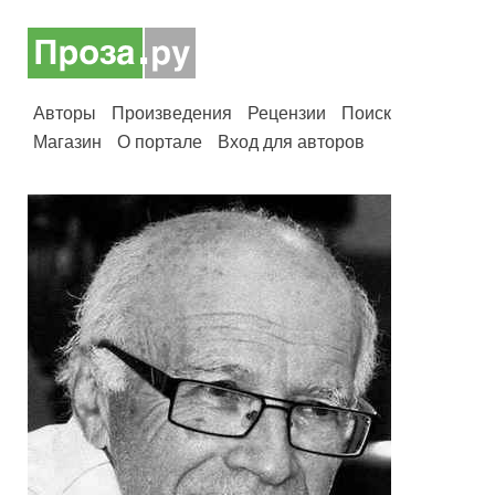
Авторы
Произведения
Рецензии
Поиск
Магазин
О портале
Вход для авторов