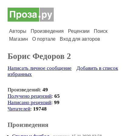
Авторы
Произведения
Рецензии
Поиск
Магазин
О портале
Вход для авторов
Борис Федоров 2
Написать личное сообщение
Добавить в список
избранных
Произведений:
49
Получено рецензий
:
65
Написано рецензий
:
99
Читателей
:
19748
Произведения