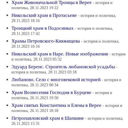
Храм Живоначальной Троицы в Верее
- история и
политика, 28.11.2023 19:22
Никольский храм в Протасьеве
- история и политика,
28.11.2023 18:16
Троицкий храм в Подосинках
- история и политика,
28.11.2023 17:42
Храмы Петровского-Княжищева
- история и политика,
28.11.2023 16:16
Никольский храм в Наре. Новые изображения
- история
и политика, 28.11.2023 05:32
Эдуард Беренс. Строитель любановской усадьбы
-
история и политика, 28.11.2023 03:18
Любаново. Село с многовековой историей
- история и
политика, 28.11.2023 00:34
Храм Вознесения Господня в Бурцеве
- история и
политика, 26.11.2023 19:50
Храм святых Константина и Елены в Верее
- история и
политика, 26.11.2023 18:18
Петропавловский храм в Шапкине
- история и политика,
26.11.2023 15:31