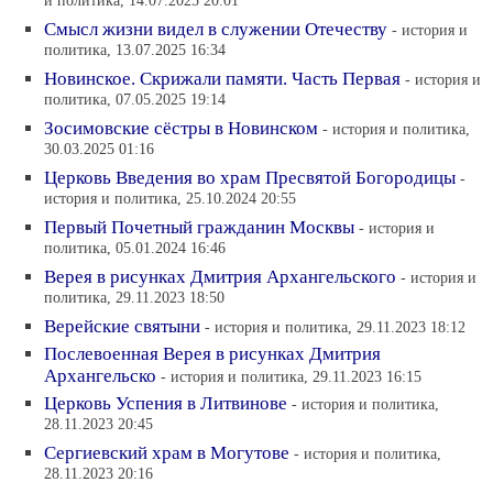
и политика, 14.07.2025 20:01
Смысл жизни видел в служении Отечеству
- история и
политика, 13.07.2025 16:34
Новинское. Скрижали памяти. Часть Первая
- история и
политика, 07.05.2025 19:14
Зосимовские сёстры в Новинском
- история и политика,
30.03.2025 01:16
Церковь Введения во храм Пресвятой Богородицы
-
история и политика, 25.10.2024 20:55
Первый Почетный гражданин Москвы
- история и
политика, 05.01.2024 16:46
Верея в рисунках Дмитрия Архангельского
- история и
политика, 29.11.2023 18:50
Верейские святыни
- история и политика, 29.11.2023 18:12
Послевоенная Верея в рисунках Дмитрия
Архангельско
- история и политика, 29.11.2023 16:15
Церковь Успения в Литвинове
- история и политика,
28.11.2023 20:45
Сергиевский храм в Могутове
- история и политика,
28.11.2023 20:16