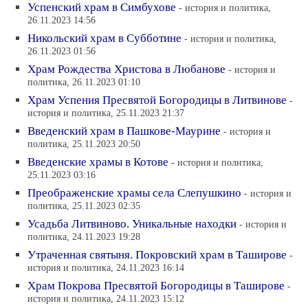
Успенский храм в Симбухове
- история и политика,
26.11.2023 14:56
Никольский храм в Субботине
- история и политика,
26.11.2023 01:56
Храм Рождества Христова в Любанове
- история и
политика, 26.11.2023 01:10
Храм Успения Пресвятой Богородицы в Литвинове
-
история и политика, 25.11.2023 21:37
Введенский храм в Пашкове-Маурине
- история и
политика, 25.11.2023 20:50
Введенские храмы в Котове
- история и политика,
25.11.2023 03:16
Преображенские храмы села Слепушкино
- история и
политика, 25.11.2023 02:35
Усадьба Литвиново. Уникальные находки
- история и
политика, 24.11.2023 19:28
Утраченная святыня. Покровский храм в Таширове
-
история и политика, 24.11.2023 16:14
Храм Покрова Пресвятой Богородицы в Таширове
-
история и политика, 24.11.2023 15:12