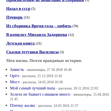
(1)
Назад в ссср
(5)
Пэчворк
(51)
Из сборника Время года - любить
(70)
В копилку Михаила Задорнова
(12)
Детская книга
(21)
Сказки тетушки Василисы
(3)
Моя жизнь. Почти правдивые истории.
Зависть
- миниатюры, 27.10.2018 10:40
Орёл
- рассказы, 21.12.2018 21:02
Мост
- рассказы, 24.05.2018 10:58
Мой самый лучший папа
- рассказы, 20.11.2016 22:02
Золота не бывает слишком много
- миниатюры, 15.04.2016
21:45
Птичку жалко
- рассказы, 24.03.2016 21:57