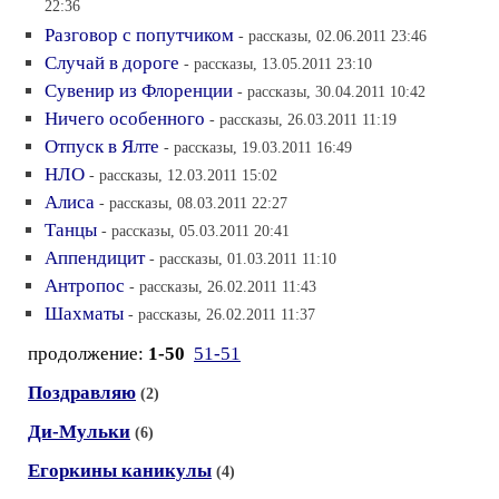
22:36
Разговор с попутчиком
- рассказы, 02.06.2011 23:46
Случай в дороге
- рассказы, 13.05.2011 23:10
Сувенир из Флоренции
- рассказы, 30.04.2011 10:42
Ничего особенного
- рассказы, 26.03.2011 11:19
Отпуск в Ялте
- рассказы, 19.03.2011 16:49
НЛО
- рассказы, 12.03.2011 15:02
Алиса
- рассказы, 08.03.2011 22:27
Танцы
- рассказы, 05.03.2011 20:41
Аппендицит
- рассказы, 01.03.2011 11:10
Антропос
- рассказы, 26.02.2011 11:43
Шахматы
- рассказы, 26.02.2011 11:37
продолжение:
1-50
51-51
Поздравляю
(2)
Ди-Мульки
(6)
Егоркины каникулы
(4)