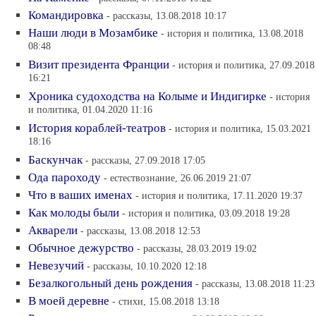
Командировка
- рассказы, 13.08.2018 10:17
Наши люди в Мозамбике
- история и политика, 13.08.2018
08:48
Визит президента Франции
- история и политика, 27.09.2018
16:21
Хроника судоходства на Колыме и Индигирке
- история
и политика, 01.04.2020 11:16
История кораблей-театров
- история и политика, 15.03.2021
18:16
Баскунчак
- рассказы, 27.09.2018 17:05
Ода пароходу
- естествознание, 26.06.2019 21:07
Что в ваших именах
- история и политика, 17.11.2020 19:37
Как молоды были
- история и политика, 03.09.2018 19:28
Акварели
- рассказы, 13.08.2018 12:53
Обычное дежурство
- рассказы, 28.03.2019 19:02
Невезучий
- рассказы, 10.10.2020 12:18
Безалкогольный день рождения
- рассказы, 13.08.2018 11:23
В моей деревне
- стихи, 15.08.2018 13:18