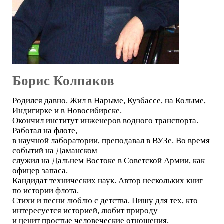
Борис Колпаков
Родился давно. Жил в Нарыме, Кузбассе, на Колыме,
Индигирке и в Новосибирске.
Окончил институт инженеров водного транспорта.
Работал на флоте,
в научной лаборатории, преподавал в ВУЗе. Во время
событий на Даманском
служил на Дальнем Востоке в Советской Армии, как
офицер запаса.
Кандидат технических наук. Автор нескольких книг
по истории флота.
Стихи и песни люблю с детства. Пишу для тех, кто
интересуется историей, любит природу
и ценит простые человеческие отношения.