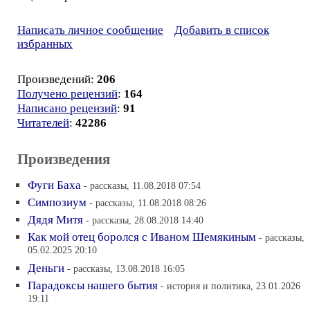
Написать личное сообщение
Добавить в список
избранных
Произведений:
206
Получено рецензий
:
164
Написано рецензий
:
91
Читателей
:
42286
Произведения
Фуги Баха
- рассказы, 11.08.2018 07:54
Симпозиум
- рассказы, 11.08.2018 08:26
Дядя Митя
- рассказы, 28.08.2018 14:40
Как мой отец боролся с Иваном Шемякиным
- рассказы,
05.02.2025 20:10
Деньги
- рассказы, 13.08.2018 16:05
Парадоксы нашего бытия
- история и политика, 23.01.2026
19:11