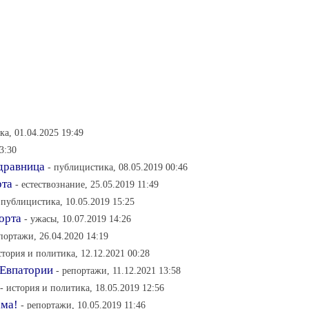
ка, 01.04.2025 19:49
3:30
здравница
- публицистика, 08.05.2019 00:46
рта
- естествознание, 25.05.2019 11:49
 публицистика, 10.05.2019 15:25
орта
- ужасы, 10.07.2019 14:26
епортажи, 26.04.2020 14:19
стория и политика, 12.12.2021 00:28
 Евпатории
- репортажи, 11.12.2021 13:58
- история и политика, 18.05.2019 12:56
ама!
- репортажи, 10.05.2019 11:46