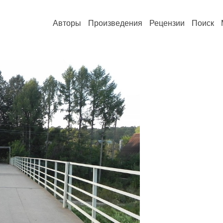
Авторы
Произведения
Рецензии
Поиск