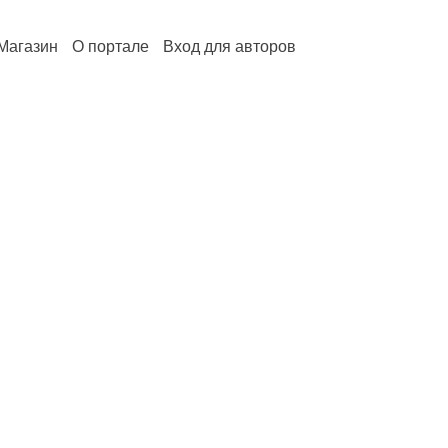
Магазин
О портале
Вход для авторов