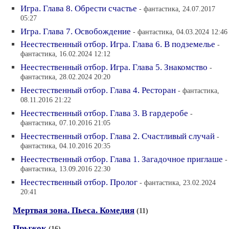
Игра. Глава 8. Обрести счастье
- фантастика, 24.07.2017
05:27
Игра. Глава 7. Освобождение
- фантастика, 04.03.2024 12:46
Неестественный отбор. Игра. Глава 6. В подземелье
-
фантастика, 16.02.2024 12:12
Неестественный отбор. Игра. Глава 5. Знакомство
-
фантастика, 28.02.2024 20:20
Неестественный отбор. Глава 4. Ресторан
- фантастика,
08.11.2016 21:22
Неестественный отбор. Глава 3. В гардеробе
-
фантастика, 07.10.2016 21:05
Неестественный отбор. Глава 2. Счастливый случай
-
фантастика, 04.10.2016 20:35
Неестественный отбор. Глава 1. Загадочное приглаше
-
фантастика, 13.09.2016 22:30
Неестественный отбор. Пролог
- фантастика, 23.02.2024
20:41
Мертвая зона. Пьеса. Комедия
(11)
Прыжок
(16)