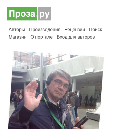
Авторы
Произведения
Рецензии
Поиск
Магазин
О портале
Вход для авторов