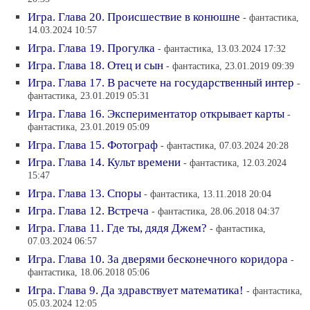
Игра. Глава 20. Происшествие в конюшне
- фантастика,
14.03.2024 10:57
Игра. Глава 19. Прогулка
- фантастика, 13.03.2024 17:32
Игра. Глава 18. Отец и сын
- фантастика, 23.01.2019 09:39
Игра. Глава 17. В расчете на государственный интер
-
фантастика, 23.01.2019 05:31
Игра. Глава 16. Экспериментатор открывает карты
-
фантастика, 23.01.2019 05:09
Игра. Глава 15. Фотограф
- фантастика, 07.03.2024 20:28
Игра. Глава 14. Культ времени
- фантастика, 12.03.2024
15:47
Игра. Глава 13. Споры
- фантастика, 13.11.2018 20:04
Игра. Глава 12. Встреча
- фантастика, 28.06.2018 04:37
Игра. Глава 11. Где ты, дядя Джем?
- фантастика,
07.03.2024 06:57
Игра. Глава 10. За дверями бесконечного коридора
-
фантастика, 18.06.2018 05:06
Игра. Глава 9. Да здравствует математика!
- фантастика,
05.03.2024 12:05