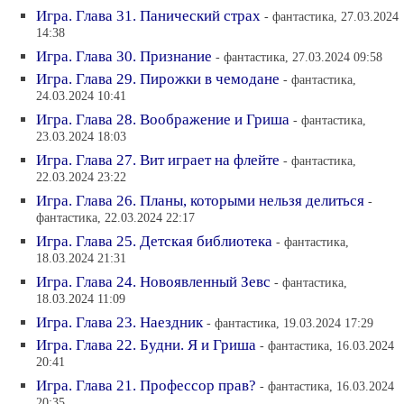
Игра. Глава 31. Панический страх
- фантастика, 27.03.2024
14:38
Игра. Глава 30. Признание
- фантастика, 27.03.2024 09:58
Игра. Глава 29. Пирожки в чемодане
- фантастика,
24.03.2024 10:41
Игра. Глава 28. Воображение и Гриша
- фантастика,
23.03.2024 18:03
Игра. Глава 27. Вит играет на флейте
- фантастика,
22.03.2024 23:22
Игра. Глава 26. Планы, которыми нельзя делиться
-
фантастика, 22.03.2024 22:17
Игра. Глава 25. Детская библиотека
- фантастика,
18.03.2024 21:31
Игра. Глава 24. Новоявленный Зевс
- фантастика,
18.03.2024 11:09
Игра. Глава 23. Наездник
- фантастика, 19.03.2024 17:29
Игра. Глава 22. Будни. Я и Гриша
- фантастика, 16.03.2024
20:41
Игра. Глава 21. Профессор прав?
- фантастика, 16.03.2024
20:35