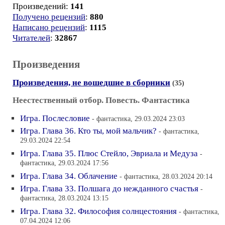
Произведений:
141
Получено рецензий
:
880
Написано рецензий
:
1115
Читателей
:
32867
Произведения
Произведения, не вошедшие в сборники
(35)
Неестественный отбор. Повесть. Фантастика
Игра. Послесловие
- фантастика, 29.03.2024 23:03
Игра. Глава 36. Кто ты, мой мальчик?
- фантастика,
29.03.2024 22:54
Игра. Глава 35. Плюс Стейло, Эвриала и Медуза
-
фантастика, 29.03.2024 17:56
Игра. Глава 34. Облачение
- фантастика, 28.03.2024 20:14
Игра. Глава 33. Полшага до нежданного счастья
-
фантастика, 28.03.2024 13:15
Игра. Глава 32. Философия солнцестояния
- фантастика,
07.04.2024 12:06