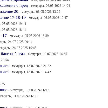
должение о пред
- мемуары, 06.05.2026 14:04
олжение 20
- мемуары, 06.05.2026 13:22
жение 17-18-19
- мемуары, 06.05.2026 12:47
, 05.05.2026 19:44
, 05.05.2026 18:41
. 17
- мемуары, 05.05.2026 16:39
уары, 24.07.2025 09:14
емуары, 24.07.2025 19:45
й бане побывал
- мемуары, 10.07.2025 14:35
 20:54
инает
- мемуары, 18.02.2025 21:22
инает
- мемуары, 18.02.2025 14:42
5:25
ннис
- мемуары, 19.08.2024 06:12
мемуары, 11.07.2024 06:06
ннис