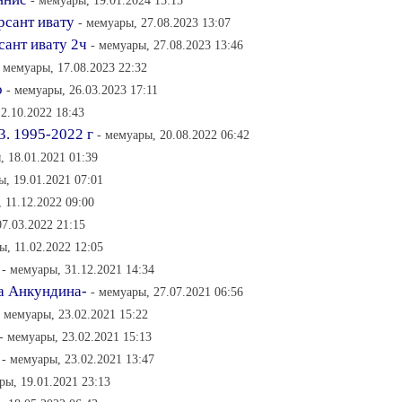
- мемуары, 19.01.2024 15:15
урсант ивату
- мемуары, 27.08.2023 13:07
сант ивату 2ч
- мемуары, 27.08.2023 13:46
- мемуары, 17.08.2023 22:32
о
- мемуары, 26.03.2023 17:11
2.10.2022 18:43
. 1995-2022 г
- мемуары, 20.08.2022 06:42
, 18.01.2021 01:39
ы, 19.01.2021 07:01
 11.12.2022 09:00
07.03.2022 21:15
ы, 11.02.2022 12:05
- мемуары, 31.12.2021 14:34
да Анкундина-
- мемуары, 27.07.2021 06:56
- мемуары, 23.02.2021 15:22
- мемуары, 23.02.2021 15:13
- мемуары, 23.02.2021 13:47
ры, 19.01.2021 23:13