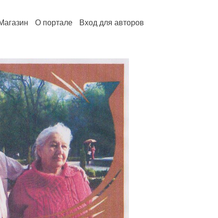
Магазин
О портале
Вход для авторов