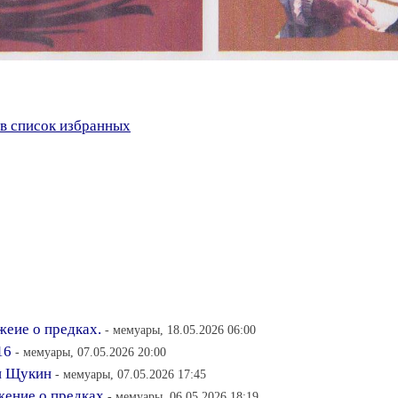
в список избранных
жеие о предках.
- мемуары, 18.05.2026 06:00
16
- мемуары, 07.05.2026 20:00
ин Щукин
- мемуары, 07.05.2026 17:45
жение о предках
- мемуары, 06.05.2026 18:19