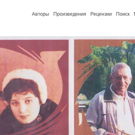
Авторы
Произведения
Рецензии
Поиск