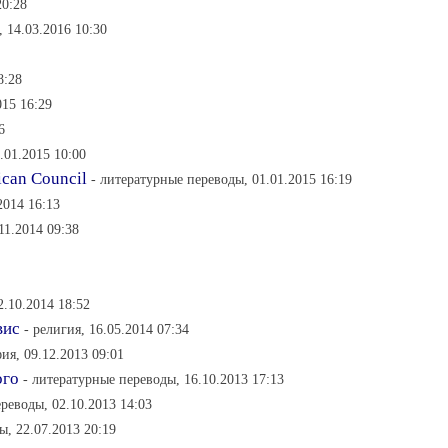
20:28
 14.03.2016 10:30
8:28
015 16:29
6
.01.2015 10:00
ican Council
- литературные переводы, 01.01.2015 16:19
2014 16:13
.11.2014 09:38
2.10.2014 18:52
вис
- религия, 16.05.2014 07:34
ия, 09.12.2013 09:01
ого
- литературные переводы, 16.10.2013 17:13
реводы, 02.10.2013 14:03
ы, 22.07.2013 20:19