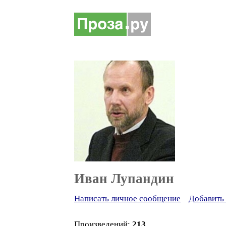
Иван Лупандин
Написать личное сообщение
Добавить 
Произведений:
213