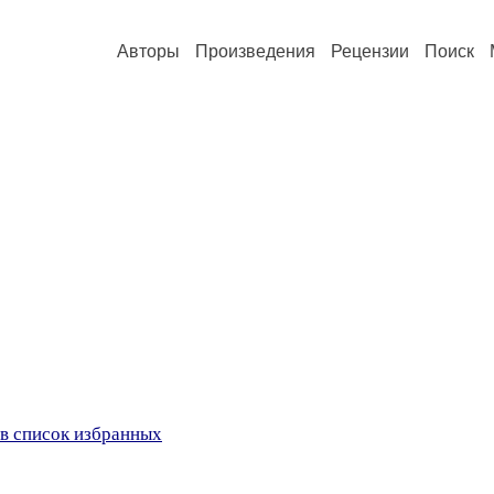
Авторы
Произведения
Рецензии
Поиск
в список избранных