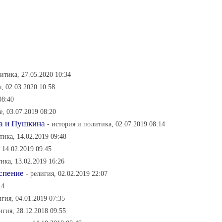
итика, 27.05.2020 10:34
, 02.03.2020 10:58
08:40
е, 03.07.2019 08:20
ва и Пушкина
- история и политика, 02.07.2019 08:14
тика, 14.02.2019 09:48
 14.02.2019 09:45
ика, 13.02.2019 16:26
спение
- религия, 02.02.2019 22:07
14
игия, 04.01.2019 07:35
игия, 28.12.2018 09:55