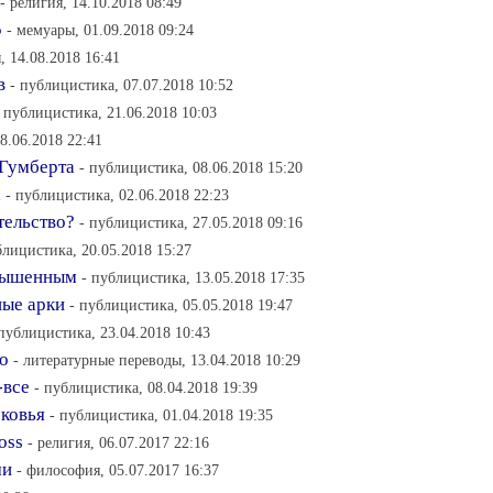
- религия, 14.10.2018 08:49
5
- мемуары, 01.09.2018 09:24
, 14.08.2018 16:41
в
- публицистика, 07.07.2018 10:52
- публицистика, 21.06.2018 10:03
8.06.2018 22:41
 Гумберта
- публицистика, 08.06.2018 15:20
а
- публицистика, 02.06.2018 22:23
тельство?
- публицистика, 27.05.2018 09:16
блицистика, 20.05.2018 15:27
звышенным
- публицистика, 13.05.2018 17:35
ные арки
- публицистика, 05.05.2018 19:47
 публицистика, 23.04.2018 10:43
о
- литературные переводы, 13.04.2018 10:29
-все
- публицистика, 08.04.2018 19:39
ековья
- публицистика, 01.04.2018 19:35
oss
- религия, 06.07.2017 22:16
ми
- философия, 05.07.2017 16:37