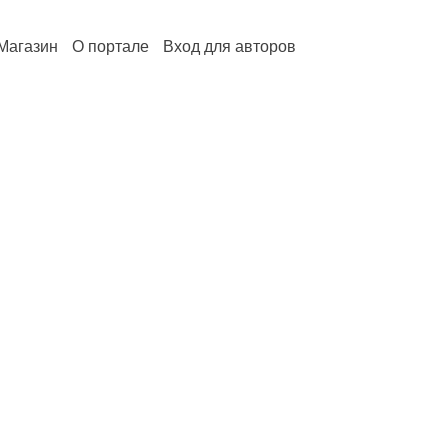
Магазин
О портале
Вход для авторов