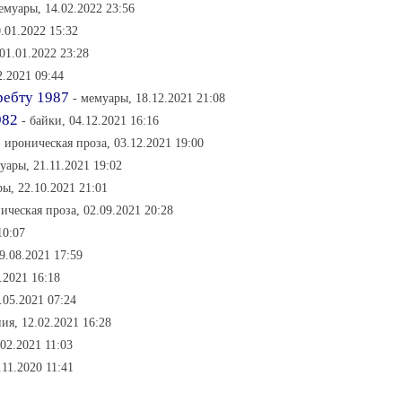
емуары, 14.02.2022 23:56
.01.2022 15:32
01.01.2022 23:28
2.2021 09:44
ребту 1987
- мемуары, 18.12.2021 21:08
982
- байки, 04.12.2021 16:16
- ироническая проза, 03.12.2021 19:00
уары, 21.11.2021 19:02
ры, 22.10.2021 21:01
ическая проза, 02.09.2021 20:28
10:07
9.08.2021 17:59
.2021 16:18
.05.2021 07:24
ия, 12.02.2021 16:28
02.2021 11:03
.11.2020 11:41