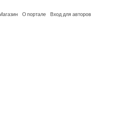
Магазин
О портале
Вход для авторов