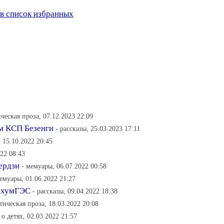
в список избранных
ческая проза, 07.12.2023 22:09
ом КСП Безенги
- рассказы, 25.03.2023 17:11
, 15.10.2022 20:45
022 08:43
ердзи
- мемуары, 06.07.2022 00:58
емуары, 01.06.2022 21:27
СухумГЭС
- рассказы, 09.04.2022 18:38
тическая проза, 18.03.2022 20:08
 о детях, 02.03.2022 21:57