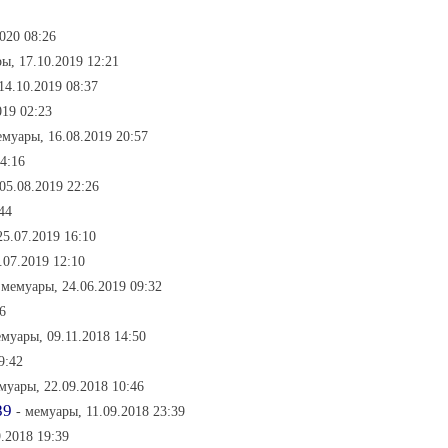
2020 08:26
ы, 17.10.2019 12:21
14.10.2019 08:37
019 02:23
емуары, 16.08.2019 20:57
14:16
 05.08.2019 22:26
44
25.07.2019 16:10
.07.2019 12:10
 мемуары, 24.06.2019 09:32
6
емуары, 09.11.2018 14:50
9:42
муары, 22.09.2018 10:46
89
- мемуары, 11.09.2018 23:39
.2018 19:39