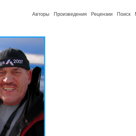
Авторы
Произведения
Рецензии
Поиск