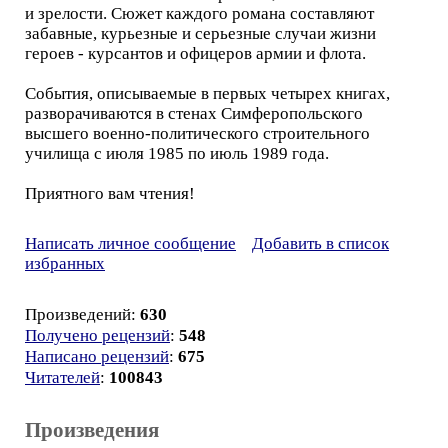
и зрелости. Сюжет каждого романа составляют
забавные, курьезные и серьезные случаи жизни
героев - курсантов и офицеров армии и флота.
События, описываемые в первых четырех книгах,
разворачиваются в стенах Симферопольского
высшего военно-политического строительного
училища с июля 1985 по июль 1989 года.
Приятного вам чтения!
Написать личное сообщение
Добавить в список
избранных
Произведений:
630
Получено рецензий
:
548
Написано рецензий
:
675
Читателей
:
100843
Произведения