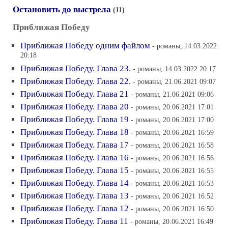
Остановить до выстрела
(11)
Приближая Победу
Приближая Победу одним файлом
- романы, 14.03.2022
20:18
Приближая Победу. Глава 23.
- романы, 14.03.2022 20:17
Приближая Победу. Глава 22.
- романы, 21.06.2021 09:07
Приближая Победу. Глава 21
- романы, 21.06.2021 09:06
Приближая Победу. Глава 20
- романы, 20.06.2021 17:01
Приближая Победу. Глава 19
- романы, 20.06.2021 17:00
Приближая Победу. Глава 18
- романы, 20.06.2021 16:59
Приближая Победу. Глава 17
- романы, 20.06.2021 16:58
Приближая Победу. Глава 16
- романы, 20.06.2021 16:56
Приближая Победу. Глава 15
- романы, 20.06.2021 16:55
Приближая Победу. Глава 14
- романы, 20.06.2021 16:53
Приближая Победу. Глава 13
- романы, 20.06.2021 16:52
Приближая Победу. Глава 12
- романы, 20.06.2021 16:50
Приближая Победу. Глава 11
- романы, 20.06.2021 16:49