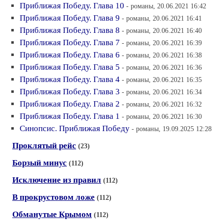
Приближая Победу. Глава 10
- романы, 20.06.2021 16:42
Приближая Победу. Глава 9
- романы, 20.06.2021 16:41
Приближая Победу. Глава 8
- романы, 20.06.2021 16:40
Приближая Победу. Глава 7
- романы, 20.06.2021 16:39
Приближая Победу. Глава 6
- романы, 20.06.2021 16:38
Приближая Победу. Глава 5
- романы, 20.06.2021 16:36
Приближая Победу. Глава 4
- романы, 20.06.2021 16:35
Приближая Победу. Глава 3
- романы, 20.06.2021 16:34
Приближая Победу. Глава 2
- романы, 20.06.2021 16:32
Приближая Победу. Глава 1
- романы, 20.06.2021 16:30
Синопсис. Приближая Победу
- романы, 19.09.2025 12:28
Проклятый рейс
(23)
Борзый минус
(112)
Исключение из правил
(112)
В прокрустовом ложе
(112)
Обманутые Крымом
(112)