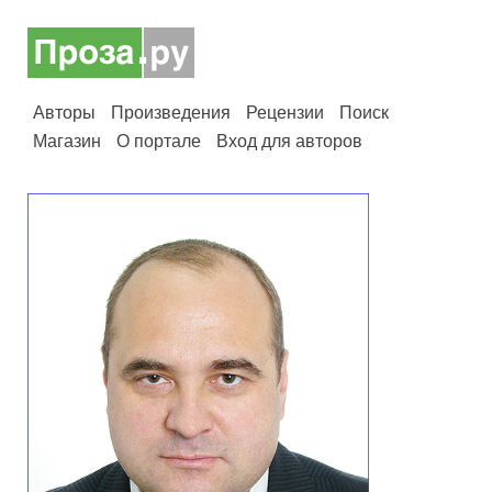
Авторы
Произведения
Рецензии
Поиск
Магазин
О портале
Вход для авторов