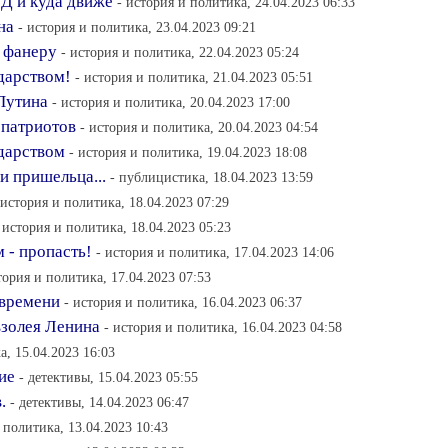
ГД и куда движе
- история и политика, 24.04.2023 06:33
на
- история и политика, 23.04.2023 09:21
а фанеру
- история и политика, 22.04.2023 05:24
дарством!
- история и политика, 21.04.2023 05:51
Путина
- история и политика, 20.04.2023 17:00
 патриотов
- история и политика, 20.04.2023 04:54
дарством
- история и политика, 19.04.2023 18:08
и пришельца...
- публицистика, 18.04.2023 13:59
 история и политика, 18.04.2023 07:29
 история и политика, 18.04.2023 05:23
 - пропасть!
- история и политика, 17.04.2023 14:06
тория и политика, 17.04.2023 07:53
 времени
- история и политика, 16.04.2023 06:37
взолея Ленина
- история и политика, 16.04.2023 04:58
а, 15.04.2023 16:03
ие
- детективы, 15.04.2023 05:55
.
- детективы, 14.04.2023 06:47
 политика, 13.04.2023 10:43