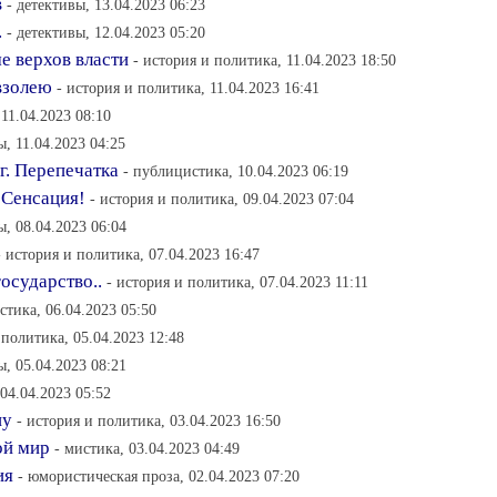
в
- детективы, 13.04.2023 06:23
.
- детективы, 12.04.2023 05:20
е верхов власти
- история и политика, 11.04.2023 18:50
взолею
- история и политика, 11.04.2023 16:41
11.04.2023 08:10
ы, 11.04.2023 04:25
г. Перепечатка
- публицистика, 10.04.2023 06:19
 Сенсация!
- история и политика, 09.04.2023 07:04
ы, 08.04.2023 06:04
- история и политика, 07.04.2023 16:47
государство..
- история и политика, 07.04.2023 11:11
стика, 06.04.2023 05:50
 политика, 05.04.2023 12:48
ы, 05.04.2023 08:21
 04.04.2023 05:52
ну
- история и политика, 03.04.2023 16:50
ой мир
- мистика, 03.04.2023 04:49
ия
- юмористическая проза, 02.04.2023 07:20