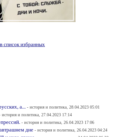
в список избранных
усских, а...
- история и политика, 28.04.2023 05:01
- история и политика, 27.04.2023 17:14
епрессий.
- история и политика, 26.04.2023 17:06
завтрашнем дне
- история и политика, 26.04.2023 04:24