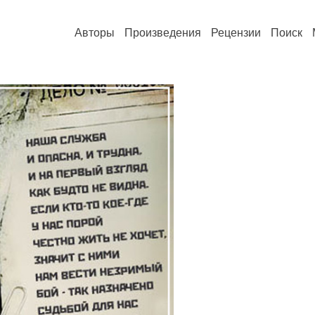
Авторы
Произведения
Рецензии
Поиск