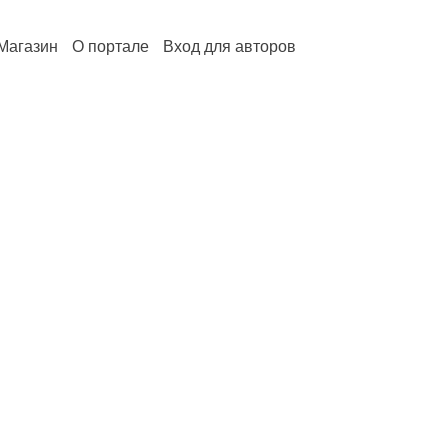
Магазин
О портале
Вход для авторов