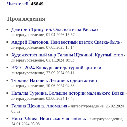
Читателей
:
46849
Произведения
Дмитрий Трипутин. Опасная игра Рассказ
-
литературоведение, 01.04.2026 15:57
Андрей Платонов. Неизвестный цветок Сказка-быль
-
литературоведение, 07.05.2025 15:14
Художественный мир Галины Щекиной Круглый стол
-
литературоведение, 01.11.2024 18:53
ЭХО - 2024 Конкурс литературной критики
-
литературоведение, 22.09.2024 06:11
Туркина Наталия. Летопись одной жизни
-
литературоведение, 10.06.2024 04:33
Наталия Туркина. Большие истории маленького Вовки
-
литературоведение, 03.06.2024 17:48
Галина Щекина. Аномалия
- литературоведение, 26.02.2024
05:52
Нина Рябова. Неиссякаемая любовь
- литературоведение,
24.01.2024 05:08