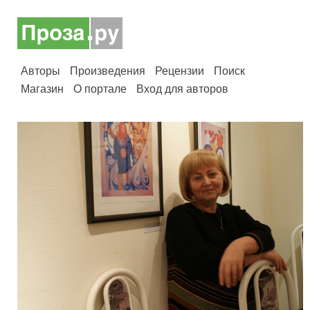
Авторы
Произведения
Рецензии
Поиск
Магазин
О портале
Вход для авторов