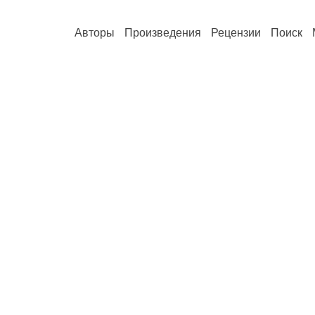
Авторы
Произведения
Рецензии
Поиск