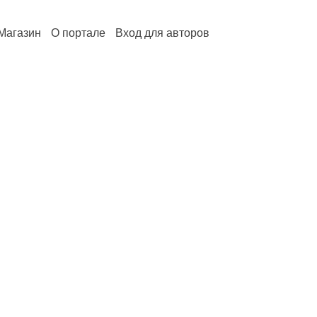
Магазин
О портале
Вход для авторов