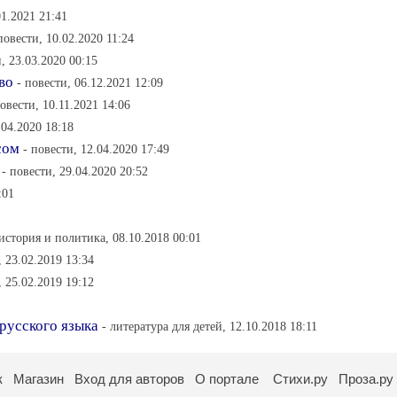
01.2021 21:41
повести, 10.02.2020 11:24
, 23.03.2020 00:15
во
- повести, 06.12.2021 12:09
повести, 10.11.2021 14:06
.04.2020 18:18
сом
- повести, 12.04.2020 17:49
- повести, 29.04.2020 20:52
:01
 история и политика, 08.10.2018 00:01
 23.02.2019 13:34
 25.02.2019 19:12
русского языка
- литература для детей, 12.10.2018 18:11
к
Магазин
Вход для авторов
О портале
Стихи.ру
Проза.ру