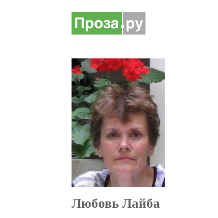
Любовь Лайба