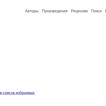
Авторы
Произведения
Рецензии
Поиск
в список избранных