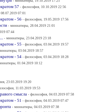
знутри
- миниатюры, 19.10.2019 17:25
ократом 57
- философия, 10.10.2019 22:56
08.07.2019 07:01
кратом - 56
- философия, 19.05.2019 17:56
ости
- миниатюры, 28.04.2019 21:01
019 07:44
..
- миниатюры, 23.04.2019 23:18
кратом - 55
- философия, 03.04.2019 19:57
миниатюры, 03.04.2019 18:57
кратом - 54
- философия, 03.04.2019 18:28
миниатюры, 01.04.2019 10:12
ия, 23.03.2019 19:20
илософия, 11.03.2019 19:53
дравого смысла
- философия, 04.03.2019 07:58
кратом - 51
- философия, 04.03.2019 07:47
фронта
- миниатюры, 04.03.2019 07:38