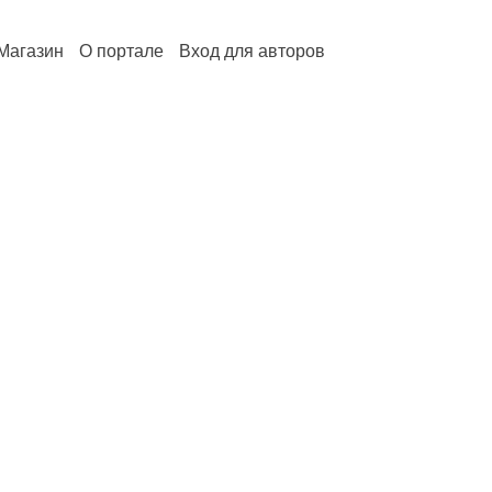
Магазин
О портале
Вход для авторов