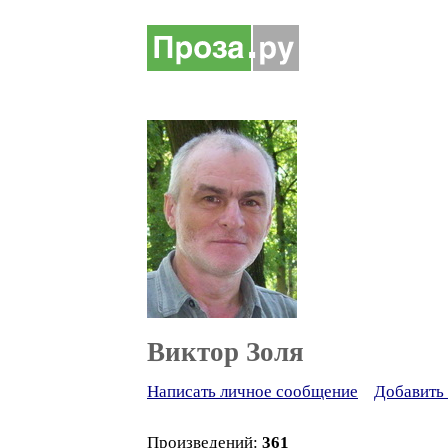
Виктор Золя
Написать личное сообщение
Добавить 
Произведений:
361