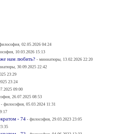
 философия, 02.05.2026 04:24
ософия, 10.03.2026 15:13
 же нам любить?
- миниатюры, 13.02.2026 22:20
ниатюры, 30.09.2025 22:42
025 23:29
2025 23:24
7.2025 09:00
софия, 26.07.2025 08:53
- философия, 05.03.2024 11:31
9:17
кратом - 74
- философия, 29.03.2023 23:05
23:35
кратом - 72