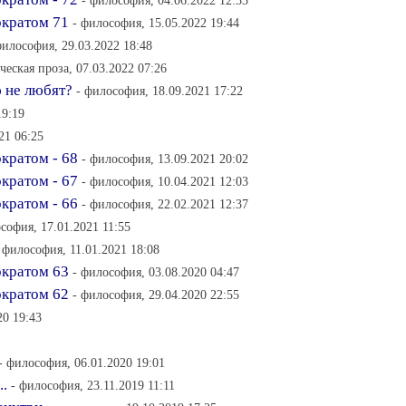
- философия, 04.06.2022 12:33
ократом 71
- философия, 15.05.2022 19:44
философия, 29.03.2022 18:48
ческая проза, 07.03.2022 07:26
 не любят?
- философия, 18.09.2021 17:22
19:19
21 06:25
кратом - 68
- философия, 13.09.2021 20:02
кратом - 67
- философия, 10.04.2021 12:03
кратом - 66
- философия, 22.02.2021 12:37
софия, 17.01.2021 11:55
 философия, 11.01.2021 18:08
ократом 63
- философия, 03.08.2020 04:47
ократом 62
- философия, 29.04.2020 22:55
20 19:43
- философия, 06.01.2020 19:01
..
- философия, 23.11.2019 11:11