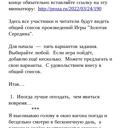
конце обязательно вставляйте ссылку на эту
миниатюру:
http://proza.ru/2022/03/24/190
Здесь все участники и читатели будут видеть
общий список произведений Игры "Золотая
Середина".
Для начала — пять вариантов задания.
Выбирайте любой. Если игра пойдёт,
добавлю ещё несколько. Можете предлагать и
свои варианты. С удовольствием внесу в
общий список.
Итак…
1. Иногда лучше опоздать, чем явиться
вовремя…
***
Я высовываю голову в окно вагона поезда и
бесцельно смотрю в бесконечную даль, а