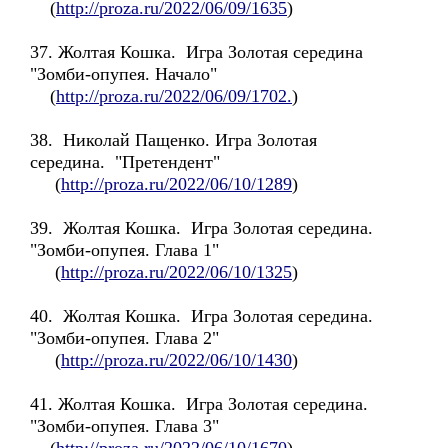
(
http://proza.ru/2022/06/09/1635
)
37. Жолтая Кошка. Игра Золотая середина
"Зомби-опупея. Начало"
(
http://proza.ru/2022/06/09/1702.
)
38. Николай Пащенко. Игра Золотая
середина. "Претендент"
(
http://proza.ru/2022/06/10/1289
)
39. Жолтая Кошка. Игра Золотая середина.
"Зомби-опупея. Глава 1"
(
http://proza.ru/2022/06/10/1325
)
40. Жолтая Кошка. Игра Золотая середина.
"Зомби-опупея. Глава 2"
(
http://proza.ru/2022/06/10/1430
)
41. Жолтая Кошка. Игра Золотая середина.
"Зомби-опупея. Глава 3"