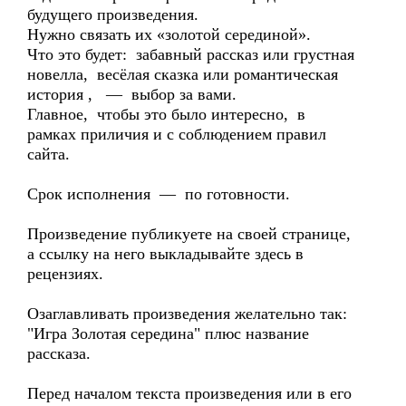
будущего произведения.
Нужно связать их «золотой серединой».
Что это будет: забавный рассказ или грустная
новелла, весёлая сказка или романтическая
история , — выбор за вами.
Главное, чтобы это было интересно, в
рамках приличия и с соблюдением правил
сайта.
Срок исполнения — по готовности.
Произведение публикуете на своей странице,
а ссылку на него выкладывайте здесь в
рецензиях.
Озаглавливать произведения желательно так:
"Игра Золотая середина" плюс название
рассказа.
Перед началом текста произведения или в его