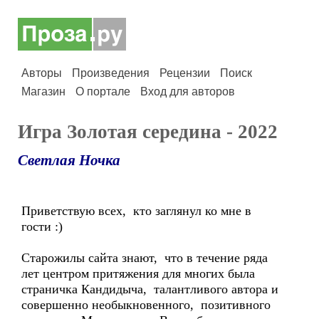
Авторы
Произведения
Рецензии
Поиск
Магазин
О портале
Вход для авторов
Игра Золотая середина - 2022
Светлая Ночка
Приветствую всех, кто заглянул ко мне в
гости :)
Старожилы сайта знают, что в течение ряда
лет центром притяжения для многих была
страничка Кандидыча, талантливого автора и
совершенно необыкновенного, позитивного