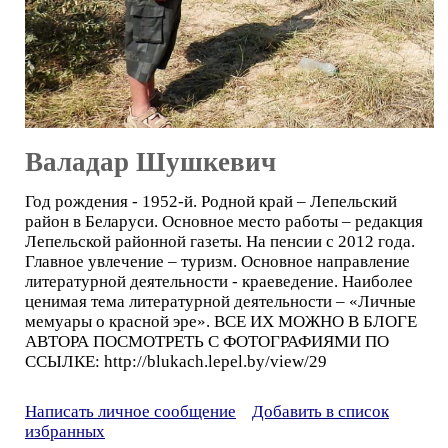
Валадар Шушкевич
Год рождения - 1952-й. Родной край – Лепельский
район в Беларуси. Основное место работы – редакция
Лепельской районной газеты. На пенсии с 2012 года.
Главное увлечение – туризм. Основное направление
литературной деятельности - краеведение. Наиболее
ценимая тема литературной деятельности – «Личные
мемуары о красной эре». ВСЕ ИХ МОЖНО В БЛОГЕ
АВТОРА ПОСМОТРЕТЬ С ФОТОГРАФИЯМИ ПО
ССЫЛКЕ: http://blukach.lepel.by/view/29
Написать личное сообщение
Добавить в список
избранных