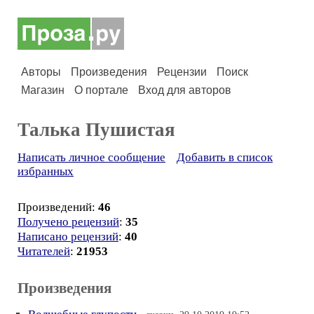
Авторы
Произведения
Рецензии
Поиск
Магазин
О портале
Вход для авторов
Талька Пушистая
Написать личное сообщение
Добавить в список
избранных
Произведений:
46
Получено рецензий
:
35
Написано рецензий
:
40
Читателей
:
21953
Произведения