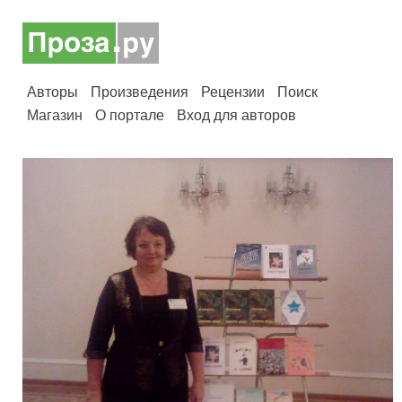
Авторы
Произведения
Рецензии
Поиск
Магазин
О портале
Вход для авторов