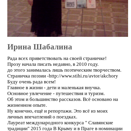
Ирина Шабалина
Рада всех приветствовать на своей страничке!
Прозу начала писать недавно, в 2010 году.
до этого занималась лишь поэтическим творчеством.
Страничка поэзии -http://www.stihi.ru/avtor/akchory
Буду очень рада всем!
Главное в жизни - дети и маленькая внучка.
Основное увлечение - путешествия и туризм.
Об этом и большинство рассказов. Всё основано на
жизненном опыте.
Ну конечно, ещё и репортажи. Это всё из моих
личных впечатлений о поездках.
Лауреат международного конкурса " Славянские
традиции" 2015 года В Крыму и в Праге в номинации