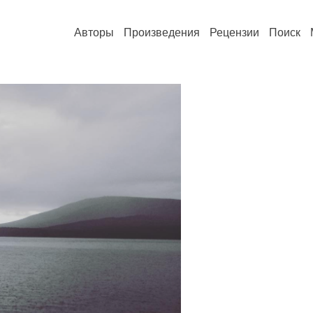
Авторы
Произведения
Рецензии
Поиск