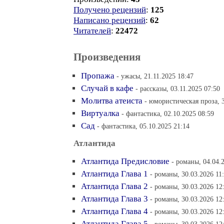
Получено рецензий
:
125
Написано рецензий
:
62
Читателей
:
22472
Произведения
Пропажа
- ужасы, 21.11.2025 18:47
Случай в кафе
- рассказы, 03.11.2025 07:50
Молитва атеиста
- юмористическая проза, 3
Виртуалка
- фантастика, 02.10.2025 08:59
Сад
- фантастика, 05.10.2025 21:14
Атлантида
Атлантида Предисловие
- романы, 04.04.
Атлантида Глава 1
- романы, 30.03.2026 11
Атлантида Глава 2
- романы, 30.03.2026 12
Атлантида Глава 3
- романы, 30.03.2026 12
Атлантида Глава 4
- романы, 30.03.2026 12
Атлантида Глава 5