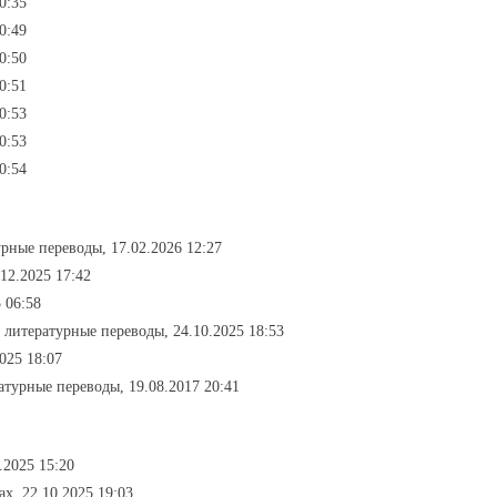
0:35
0:49
0:50
0:51
0:53
0:53
0:54
урные переводы, 17.02.2026 12:27
12.2025 17:42
 06:58
- литературные переводы, 24.10.2025 18:53
025 18:07
атурные переводы, 19.08.2017 20:41
.2025 15:20
ах, 22.10.2025 19:03