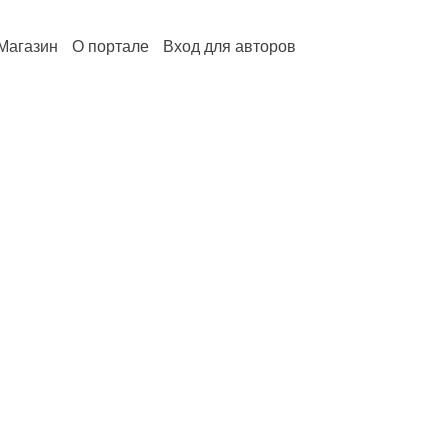
Магазин
О портале
Вход для авторов