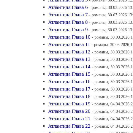
- романы, 30.03.2026 12
Атлантида Глава 6
- романы, 30.03.2026 13
Атлантида Глава 7
- романы, 30.03.2026 13
Атлантида Глава 8
- романы, 30.03.2026 13
Атлантида Глава 9
- романы, 30.03.2026 13
Атлантида Глава 10
- романы, 30.03.2026 1
Атлантида Глава 11
- романы, 30.03.2026 1
Атлантида Глава 12
- романы, 30.03.2026 1
Атлантида Глава 13
- романы, 30.03.2026 1
Атлантида Глава 14
- романы, 30.03.2026 1
Атлантида Глава 15
- романы, 30.03.2026 1
Атлантида Глава 16
- романы, 30.03.2026 1
Атлантида Глава 17
- романы, 30.03.2026 1
Атлантида Глава 18
- романы, 30.03.2026 1
Атлантида Глава 19
- романы, 04.04.2026 2
Атлантида Глава 20
- романы, 04.04.2026 2
Атлантида Глава 21
- романы, 04.04.2026 2
Атлантида Глава 22
- романы, 04.04.2026 2