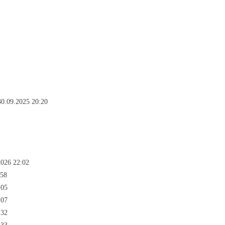
0.09.2025 20:20
2026 22:02
:58
:05
:07
:32