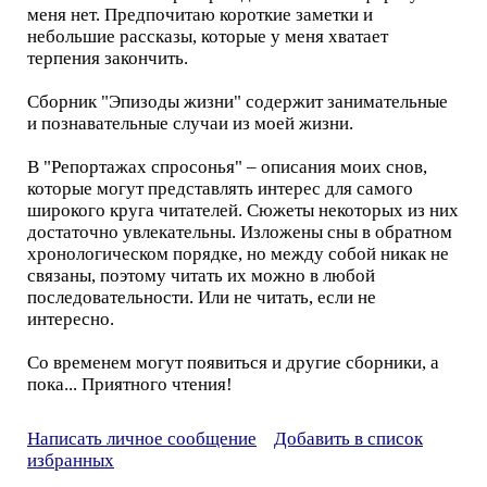
меня нет. Предпочитаю короткие заметки и
небольшие рассказы, которые у меня хватает
терпения закончить.
Сборник "Эпизоды жизни" содержит занимательные
и познавательные случаи из моей жизни.
В "Репортажах спросонья" – описания моих снов,
которые могут представлять интерес для самого
широкого круга читателей. Сюжеты некоторых из них
достаточно увлекательны. Изложены сны в обратном
хронологическом порядке, но между собой никак не
связаны, поэтому читать их можно в любой
последовательности. Или не читать, если не
интересно.
Со временем могут появиться и другие сборники, а
пока... Приятного чтения!
Написать личное сообщение
Добавить в список
избранных