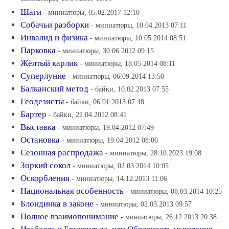
Шаги
- миниатюры, 05.02.2017 12:10
Собачьи разборки
- миниатюры, 10.04.2013 07:11
Инвалид и физика
- миниатюры, 10.05.2014 08:51
Парковка
- миниатюры, 30.06.2012 09:15
Жёлтый карлик
- миниатюры, 18.05.2014 08:11
Суперлуние
- миниатюры, 06.09.2014 13:50
Балканский метод
- байки, 10.02.2013 07:55
Геодезисты
- байки, 06.01.2013 07:48
Бартер
- байки, 22.04.2012 08:41
Выставка
- миниатюры, 19.04.2012 07:49
Остановка
- миниатюры, 19.04.2012 08:06
Сезонная распродажа
- миниатюры, 28.10.2023 19:08
Зоркий сокол
- миниатюры, 02.03.2014 10:05
Оскорбления
- миниатюры, 14.12.2013 11:06
Национальная особенность
- миниатюры, 08.03.2014 10:25
Блондинка в законе
- миниатюры, 02.03.2013 09:57
Полное взаимопонимание
- миниатюры, 26.12.2013 20:38