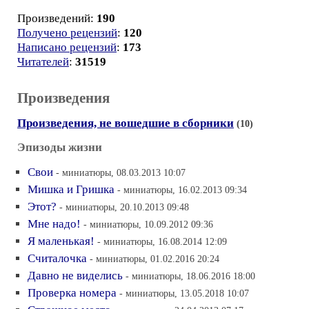
Произведений:
190
Получено рецензий
:
120
Написано рецензий
:
173
Читателей
:
31519
Произведения
Произведения, не вошедшие в сборники
(10)
Эпизоды жизни
Свои
- миниатюры, 08.03.2013 10:07
Мишка и Гришка
- миниатюры, 16.02.2013 09:34
Этот?
- миниатюры, 20.10.2013 09:48
Мне надо!
- миниатюры, 10.09.2012 09:36
Я маленькая!
- миниатюры, 16.08.2014 12:09
Считалочка
- миниатюры, 01.02.2016 20:24
Давно не виделись
- миниатюры, 18.06.2016 18:00
Проверка номера
- миниатюры, 13.05.2018 10:07