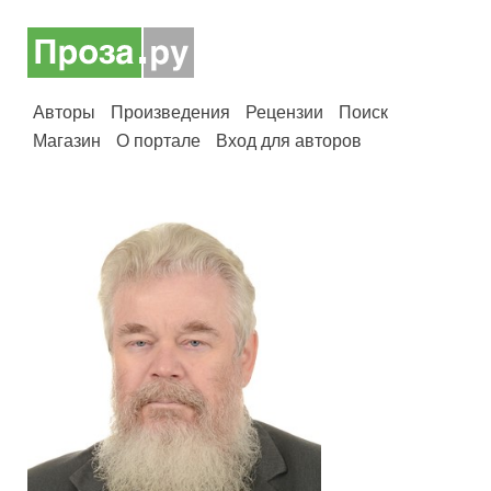
Авторы
Произведения
Рецензии
Поиск
Магазин
О портале
Вход для авторов