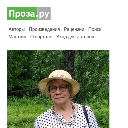
Авторы
Произведения
Рецензии
Поиск
Магазин
О портале
Вход для авторов