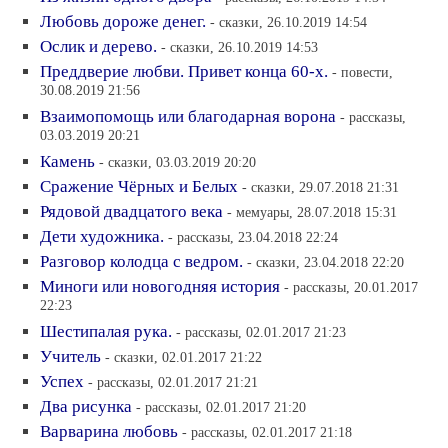
Любовь дороже денег.
- сказки, 26.10.2019 14:54
Ослик и дерево.
- сказки, 26.10.2019 14:53
Преддверие любви. Привет конца 60-х.
- повести,
30.08.2019 21:56
Взаимопомощь или благодарная ворона
- рассказы,
03.03.2019 20:21
Камень
- сказки, 03.03.2019 20:20
Сражение Чёрных и Белых
- сказки, 29.07.2018 21:31
Рядовой двадцатого века
- мемуары, 28.07.2018 15:31
Дети художника.
- рассказы, 23.04.2018 22:24
Разговор колодца с ведром.
- сказки, 23.04.2018 22:20
Миноги или новогодняя история
- рассказы, 20.01.2017
22:23
Шестипалая рука.
- рассказы, 02.01.2017 21:23
Учитель
- сказки, 02.01.2017 21:22
Успех
- рассказы, 02.01.2017 21:21
Два рисунка
- рассказы, 02.01.2017 21:20
Варварина любовь
- рассказы, 02.01.2017 21:18