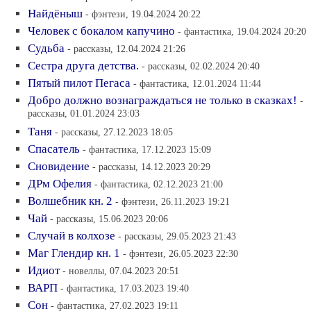
Найдёныш
- фэнтези, 19.04.2024 20:22
Человек с бокалом капучино
- фантастика, 19.04.2024 20:20
Судьба
- рассказы, 12.04.2024 21:26
Сестра друга детства.
- рассказы, 02.02.2024 20:40
Пятый пилот Пегаса
- фантастика, 12.01.2024 11:44
Добро должно вознаграждаться не только в сказках!
-
рассказы, 01.01.2024 23:03
Таня
- рассказы, 27.12.2023 18:05
Спасатель
- фантастика, 17.12.2023 15:09
Сновидение
- рассказы, 14.12.2023 20:29
ДРм Офелия
- фантастика, 02.12.2023 21:00
Волшебник кн. 2
- фэнтези, 26.11.2023 19:21
Чай
- рассказы, 15.06.2023 20:06
Случай в колхозе
- рассказы, 29.05.2023 21:43
Маг Глендир кн. 1
- фэнтези, 26.05.2023 22:30
Идиот
- новеллы, 07.04.2023 20:51
ВАРП
- фантастика, 17.03.2023 19:40
Сон
- фантастика, 27.02.2023 19:11