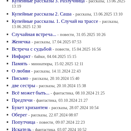
Купейные рассказы 3. Разлучница
- рассказы, 13.06.2025
13:19
Купейные рассказы 2. Саша
- рассказы, 13.06.2025 13:10
Купейные рассказы. 1. Случай на трассе
- рассказы,
13.06.2025 12:30
Случайная встреча...
- повести, 31.05.2025 10:26
Женечка
- рассказы, 17.04.2025 07:53
Встреча с судьбой
- повести, 15.04.2025 16:56
Инфаркт
- байки, 04.04.2025 15:15
Память
- миниатюры, 15.02.2025 12:11
О любви
- рассказы, 14.11.2024 22:43
Письмо
- рассказы, 20.10.2024 15:40
две сестры
- рассказы, 20.10.2024 15:38
Всё может быть...
- фантастика, 08.10.2024 21:25
Предтечи
- фантастика, 03.10.2024 21:27
Букет хризантем
- рассказы, 28.07.2024 10:54
Оберег
- рассказы, 22.07.2024 08:07
Попутчица
- повести, 09.07.2024 22:23
Искатель
- фантастика, 03.07.2024 10:52