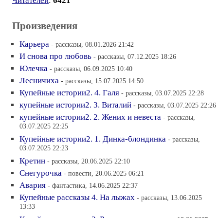
Читателей
:
6421
Произведения
Карьера
- рассказы, 08.01.2026 21:42
И снова про любовь
- рассказы, 07.12.2025 18:26
Юлечка
- рассказы, 06.09.2025 10:40
Лесничиха
- рассказы, 15.07.2025 14:50
Купейные истории2. 4. Галя
- рассказы, 03.07.2025 22:28
купейные истории2. 3. Виталий
- рассказы, 03.07.2025 22:26
купейные истории2. 2. Жених и невеста
- рассказы,
03.07.2025 22:25
Купейные истории2. 1. Динка-блондинка
- рассказы,
03.07.2025 22:23
Кретин
- рассказы, 20.06.2025 22:10
Снегурочка
- повести, 20.06.2025 06:21
Авария
- фантастика, 14.06.2025 22:37
Купейные рассказы 4. На лыжах
- рассказы, 13.06.2025
13:33