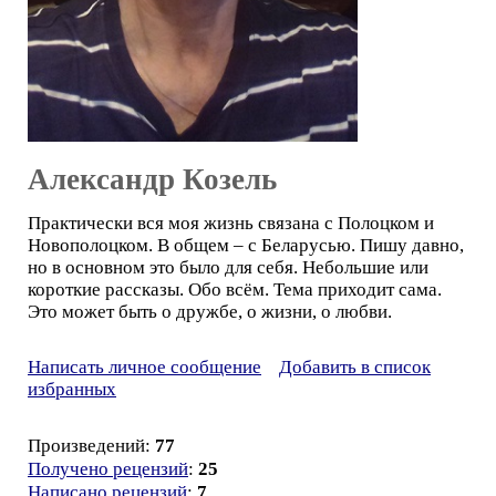
Александр Козель
Практически вся моя жизнь связана с Полоцком и
Новополоцком. В общем – с Беларусью. Пишу давно,
но в основном это было для себя. Небольшие или
короткие рассказы. Обо всём. Тема приходит сама.
Это может быть о дружбе, о жизни, о любви.
Написать личное сообщение
Добавить в список
избранных
Произведений:
77
Получено рецензий
:
25
Написано рецензий
:
7