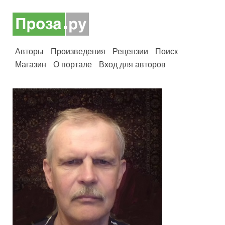
Авторы
Произведения
Рецензии
Поиск
Магазин
О портале
Вход для авторов