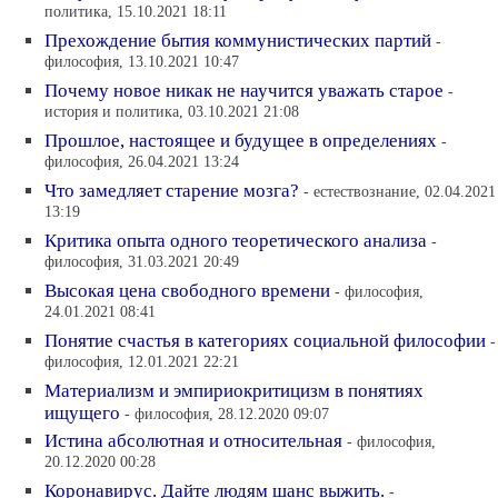
политика, 15.10.2021 18:11
Прехождение бытия коммунистических партий
-
философия, 13.10.2021 10:47
Почему новое никак не научится уважать старое
-
история и политика, 03.10.2021 21:08
Прошлое, настоящее и будущее в определениях
-
философия, 26.04.2021 13:24
Что замедляет старение мозга?
- естествознание, 02.04.2021
13:19
Критика опыта одного теоретического анализа
-
философия, 31.03.2021 20:49
Высокая цена свободного времени
- философия,
24.01.2021 08:41
Понятие счастья в категориях социальной философии
-
философия, 12.01.2021 22:21
Материализм и эмпириокритицизм в понятиях
ищущего
- философия, 28.12.2020 09:07
Истина абсолютная и относительная
- философия,
20.12.2020 00:28
Коронавирус. Дайте людям шанс выжить.
-