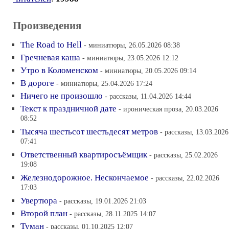
Произведения
The Road to Hell
- миниатюры, 26.05.2026 08:38
Гречневая каша
- миниатюры, 23.05.2026 12:12
Утро в Коломенском
- миниатюры, 20.05.2026 09:14
В дороге
- миниатюры, 25.04.2026 17:24
Ничего не произошло
- рассказы, 11.04.2026 14:44
Текст к праздничной дате
- ироническая проза, 20.03.2026
08:52
Тысяча шестьсот шестьдесят метров
- рассказы, 13.03.2026
07:41
Ответственный квартиросъёмщик
- рассказы, 25.02.2026
19:08
Железнодорожное. Нескончаемое
- рассказы, 22.02.2026
17:03
Увертюра
- рассказы, 19.01.2026 21:03
Второй план
- рассказы, 28.11.2025 14:07
Туман
- рассказы, 01.10.2025 12:07