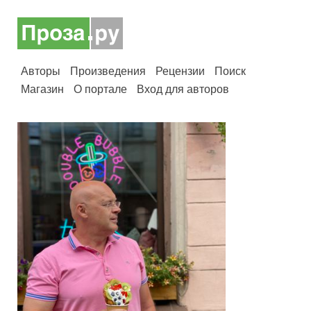
Авторы
Произведения
Рецензии
Поиск
Магазин
О портале
Вход для авторов