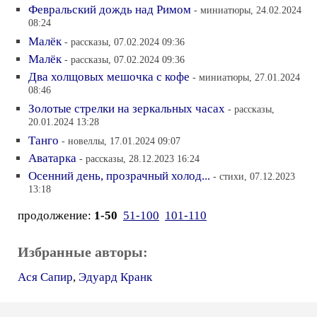
Февральский дождь над Римом
- миниатюры, 24.02.2024
08:24
Малёк
- рассказы, 07.02.2024 09:36
Малёк
- рассказы, 07.02.2024 09:36
Два холщовых мешочка с кофе
- миниатюры, 27.01.2024
08:46
Золотые стрелки на зеркальных часах
- рассказы,
20.01.2024 13:28
Танго
- новеллы, 17.01.2024 09:07
Аватарка
- рассказы, 28.12.2023 16:24
Осенний день, прозрачный холод...
- стихи, 07.12.2023
13:18
продолжение:
1-50
51-100
101-110
Избранные авторы:
Ася Сапир
,
Эдуард Кранк