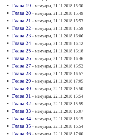
Глава 19
- мемуары, 21.11.2018 15:30
Глава 20
- мемуары, 21.11.2018 15:49
Глава 21
- мемуары, 21.11.2018 15:53
Глава 22
- мемуары, 21.11.2018 15:59
Глава 23
- мемуары, 21.11.2018 16:06
Глава 24
- мемуары, 21.11.2018 16:12
Глава 25
- мемуары, 21.11.2018 16:18
Глава 26
- мемуары, 21.11.2018 16:46
Глава 27
- мемуары, 21.11.2018 16:52
Глава 28
- мемуары, 21.11.2018 16:57
Глава 29
- мемуары, 21.11.2018 17:05
Глава 30
- мемуары, 22.11.2018 15:50
Глава 31
- мемуары, 22.11.2018 15:54
Глава 32
- мемуары, 22.11.2018 15:59
Глава 33
- мемуары, 22.11.2018 16:07
Глава 34
- мемуары, 22.11.2018 16:15
Глава 35
- мемуары, 22.11.2018 16:54
Глава 36
- мемуары, 22.11.2018 17:00