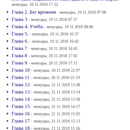
мемуары, 18.11.2018 17:32
Глава 2. Бег времени
- мемуары, 19.11.2018 07:08
Глава 3
- мемуары, 19.11.2018 07:57
Глава 4. Учёба
- мемуары, 19.11.2018 08:06
Глава 5.
- мемуары, 19.11.2018 16:37
Глава 6.
- мемуары, 19.11.2018 16:42
Глава 7
- мемуары, 19.11.2018 16:45
Глава 8
- мемуары, 20.11.2018 17:02
Глава 9
- мемуары, 20.11.2018 17:11
Глава 10
- мемуары, 20.11.2018 22:07
Глава 11
- мемуары, 20.11.2018 22:19
Глава 12
- мемуары, 21.11.2018 13:48
Глава 13
- мемуары, 21.11.2018 13:54
Глава 14
- мемуары, 21.11.2018 13:58
Глава 15
- мемуары, 21.11.2018 14:17
Глава 16
- мемуары, 21.11.2018 15:05
Глава 17
- мемуары, 21.11.2018 15:13
Глава 18
- мемуары, 21.11.2018 15:26