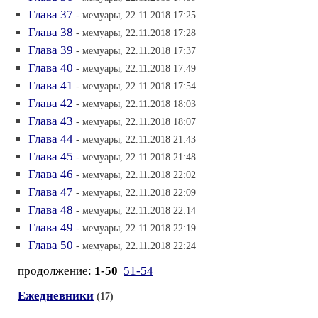
Глава 37
- мемуары, 22.11.2018 17:25
Глава 38
- мемуары, 22.11.2018 17:28
Глава 39
- мемуары, 22.11.2018 17:37
Глава 40
- мемуары, 22.11.2018 17:49
Глава 41
- мемуары, 22.11.2018 17:54
Глава 42
- мемуары, 22.11.2018 18:03
Глава 43
- мемуары, 22.11.2018 18:07
Глава 44
- мемуары, 22.11.2018 21:43
Глава 45
- мемуары, 22.11.2018 21:48
Глава 46
- мемуары, 22.11.2018 22:02
Глава 47
- мемуары, 22.11.2018 22:09
Глава 48
- мемуары, 22.11.2018 22:14
Глава 49
- мемуары, 22.11.2018 22:19
Глава 50
- мемуары, 22.11.2018 22:24
продолжение:
1-50
51-54
Ежедневники
(17)